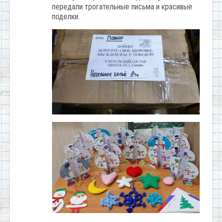
передали трогательные письма и красивые
поделки.