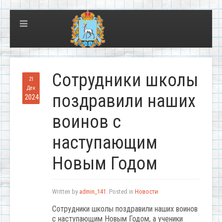
Сотрудники школы
21
Дек
поздравили наших
2024
воинов с
наступающим
Новым Годом
Written by
admin_141
. Posted in
Новости
Сотрудники школы поздравили наших воинов
с наступающим Новым Годом, а ученики