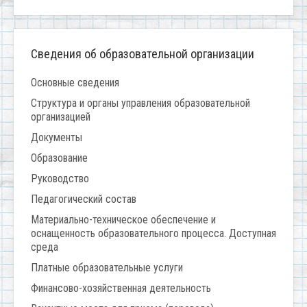
Сведения об образовательной организации
Основные сведения
Структура и органы управления образовательной
организацией
Документы
Образование
Руководство
Педагогический состав
Материально-техническое обеспечение и
оснащенность образовательного процесса. Доступная
среда
Платные образовательные услуги
Финансово-хозяйственная деятельность