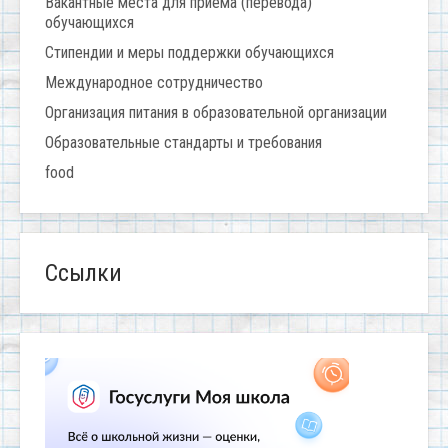
Вакантные места для приема (перевода)
обучающихся
Стипендии и меры поддержки обучающихся
Международное сотрудничество
Организация питания в образовательной организации
Образовательные стандарты и требования
food
Ссылки