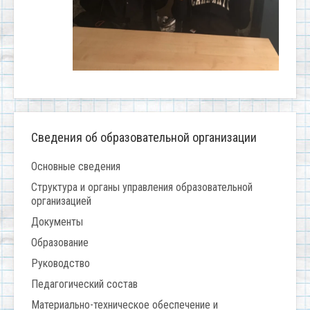
Сведения об образовательной организации
Основные сведения
Структура и органы управления образовательной
организацией
Документы
Образование
Руководство
Педагогический состав
Материально-техническое обеспечение и