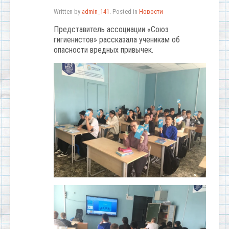
Written by
admin_141
. Posted in
Новости
Представитель ассоциации «Союз
гигиенистов» рассказала ученикам об
опасности вредных привычек.