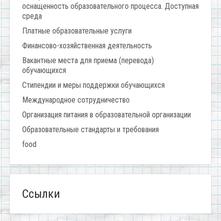
оснащенность образовательного процесса. Доступная
среда
Платные образовательные услуги
Финансово-хозяйственная деятельность
Вакантные места для приема (перевода)
обучающихся
Стипендии и меры поддержки обучающихся
Международное сотрудничество
Организация питания в образовательной организации
Образовательные стандарты и требования
food
Ссылки