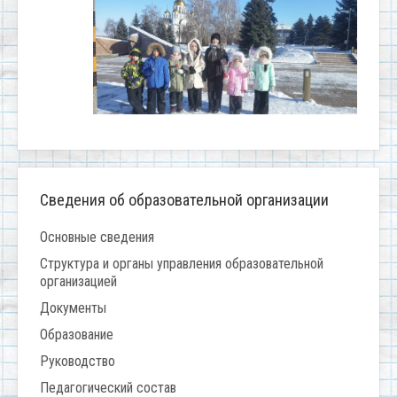
Сведения об образовательной организации
Основные сведения
Структура и органы управления образовательной
организацией
Документы
Образование
Руководство
Педагогический состав