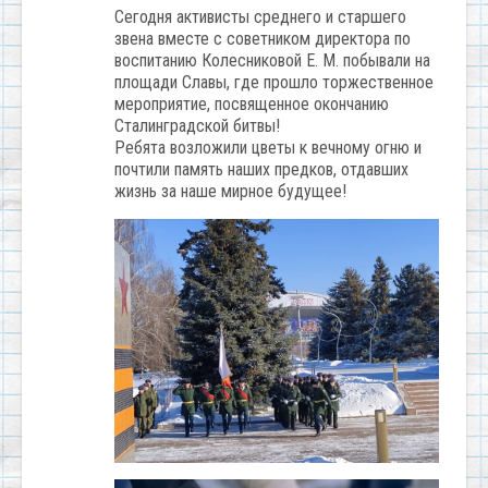
Сегодня активисты среднего и старшего
звена вместе с советником директора по
воспитанию Колесниковой Е. М. побывали на
площади Славы, где прошло торжественное
мероприятие, посвященное окончанию
Сталинградской битвы!
Ребята возложили цветы к вечному огню и
почтили память наших предков, отдавших
жизнь за наше мирное будущее!