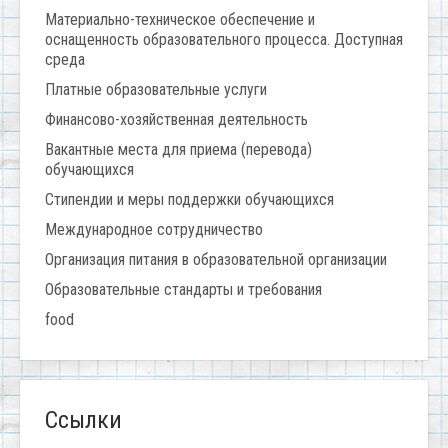
Материально-техническое обеспечение и
оснащенность образовательного процесса. Доступная
среда
Платные образовательные услуги
Финансово-хозяйственная деятельность
Вакантные места для приема (перевода)
обучающихся
Стипендии и меры поддержки обучающихся
Международное сотрудничество
Организация питания в образовательной организации
Образовательные стандарты и требования
food
Ссылки