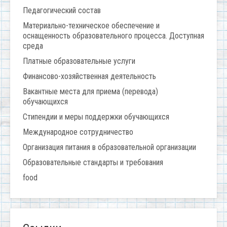
Педагогический состав
Материально-техническое обеспечение и
оснащенность образовательного процесса. Доступная
среда
Платные образовательные услуги
Финансово-хозяйственная деятельность
Вакантные места для приема (перевода)
обучающихся
Стипендии и меры поддержки обучающихся
Международное сотрудничество
Организация питания в образовательной организации
Образовательные стандарты и требования
food