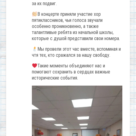
за их подвиг.
В концерте приняли участие хор
пятиклассников, чьи голоса звучали
особенно проникновенно, а также
талантливые ребята из начальной школы,
которые с душой представили свои номера.
Мы провели этот час вместе, вспоминая и
чтя тех, кто сражался за нашу свободу.
Такие моменты объединяют нас и
помогают сохранить в сердцах важные
исторические события.