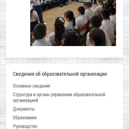
Сведения об образовательной организации
Основные сведения
Структура и органы управления образовательной
организацией
Документы
Образование
Руководство