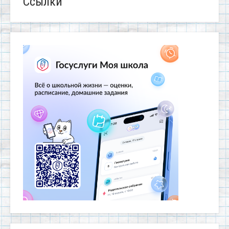
Ссылки