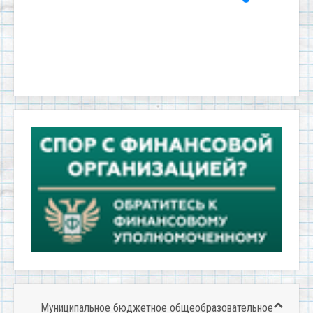
Муниципальное бюджетное общеобразовательное