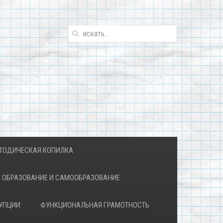
ТОДИЧЕСКАЯ КОПИЛКА
 ОБРАЗОВАНИЕ И САМООБРАЗОВАНИЕ
УПЦИИ
ФУНКЦИОНАЛЬНАЯ ГРАМОТНОСТЬ