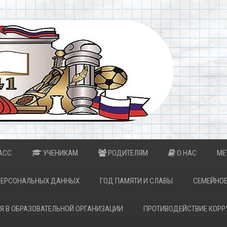
АСС
УЧЕНИКАМ
РОДИТЕЛЯМ
О НАС
МЕ
ПЕРСОНАЛЬНЫХ ДАННЫХ
ГОД ПАМЯТИ И СЛАВЫ
СЕМЕЙНОЕ
Я В ОБРАЗОВАТЕЛЬНОЙ ОРГАНИЗАЦИИ
ПРОТИВОДЕЙСТВИЕ КОРР