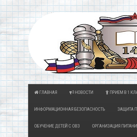
ГЛАВНАЯ
НОВОСТИ
ПРИЕМ В 1 КЛ
ИНФОРМАЦИОННАЯ БЕЗОПАСНОСТЬ
ЗАЩИТА 
ОБУЧЕНИЕ ДЕТЕЙ С ОВЗ
ОРГАНИЗАЦИЯ ПИТАНИ