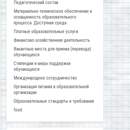
Педагогический состав
Материально-техническое обеспечение и
оснащенность образовательного
процесса. Доступная среда
Платные образовательные услуги
Финансово-хозяйственная деятельность
Вакантные места для приема (перевода)
обучающихся
Стипендии и меры поддержки
обучающихся
Международное сотрудничество
Организация питания в образовательной
организации
Образовательные стандарты и требования
food