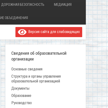
ДОРОЖНАЯ БЕЗОПАСНОСТЬ
МЕДИАЦИЯ
ИЕ ОБЪЕДИНЕНИЯ
Версия сайта для слабовидящих
Сведения об образовательной
организации
Основные сведения
Структура и органы управления
образовательной организацией
Документы
Образование
Руководство