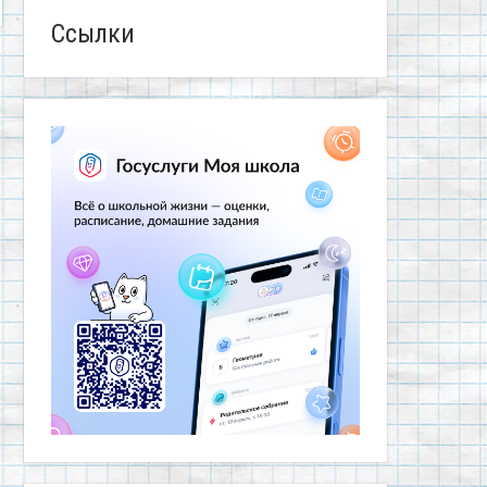
Ссылки