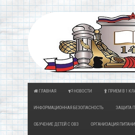
ГЛАВНАЯ
НОВОСТИ
ПРИЕМ В 1 КЛ
ИНФОРМАЦИОННАЯ БЕЗОПАСНОСТЬ
ЗАЩИТА 
ОБУЧЕНИЕ ДЕТЕЙ С ОВЗ
ОРГАНИЗАЦИЯ ПИТАНИ