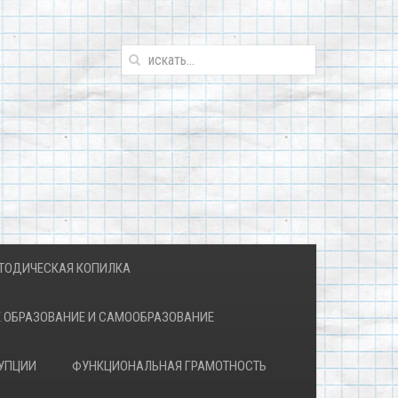
ТОДИЧЕСКАЯ КОПИЛКА
 ОБРАЗОВАНИЕ И САМООБРАЗОВАНИЕ
УПЦИИ
ФУНКЦИОНАЛЬНАЯ ГРАМОТНОСТЬ