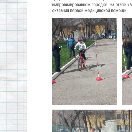
импровизированном городке. На этапе «
оказания первой медицинской помощи.