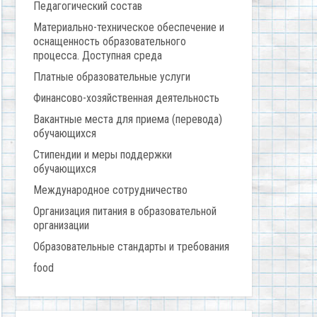
Педагогический состав
Материально-техническое обеспечение и
оснащенность образовательного
процесса. Доступная среда
Платные образовательные услуги
Финансово-хозяйственная деятельность
Вакантные места для приема (перевода)
обучающихся
Стипендии и меры поддержки
обучающихся
Международное сотрудничество
Организация питания в образовательной
организации
Образовательные стандарты и требования
food