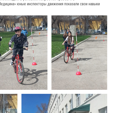
Медицина» юные инспекторы движения показали свои навыки