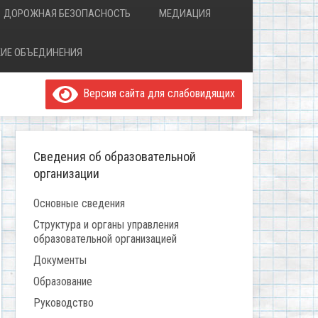
ДОРОЖНАЯ БЕЗОПАСНОСТЬ
МЕДИАЦИЯ
ИЕ ОБЪЕДИНЕНИЯ
Версия сайта для слабовидящих
Сведения об образовательной
организации
Основные сведения
Структура и органы управления
образовательной организацией
Документы
Образование
Руководство