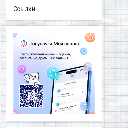
Ссылки