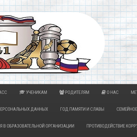
АСС
УЧЕНИКАМ
РОДИТЕЛЯМ
О НАС
МЕ
ПЕРСОНАЛЬНЫХ ДАННЫХ
ГОД ПАМЯТИ И СЛАВЫ
СЕМЕЙНОЕ
Я В ОБРАЗОВАТЕЛЬНОЙ ОРГАНИЗАЦИИ
ПРОТИВОДЕЙСТВИЕ КОРР