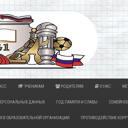
АСС
УЧЕНИКАМ
РОДИТЕЛЯМ
О НАС
МЕ
ПЕРСОНАЛЬНЫХ ДАННЫХ
ГОД ПАМЯТИ И СЛАВЫ
СЕМЕЙНОЕ
Я В ОБРАЗОВАТЕЛЬНОЙ ОРГАНИЗАЦИИ
ПРОТИВОДЕЙСТВИЕ КОРР