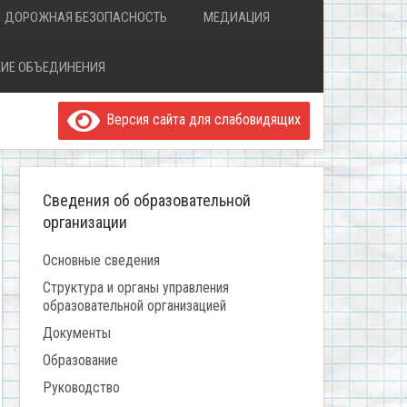
ДОРОЖНАЯ БЕЗОПАСНОСТЬ
МЕДИАЦИЯ
ИЕ ОБЪЕДИНЕНИЯ
Версия сайта для слабовидящих
Сведения об образовательной
организации
Основные сведения
Структура и органы управления
образовательной организацией
Документы
Образование
Руководство