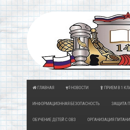
ГЛАВНАЯ
НОВОСТИ
ПРИЕМ В 1 КЛ
ИНФОРМАЦИОННАЯ БЕЗОПАСНОСТЬ
ЗАЩИТА 
ОБУЧЕНИЕ ДЕТЕЙ С ОВЗ
ОРГАНИЗАЦИЯ ПИТАНИ