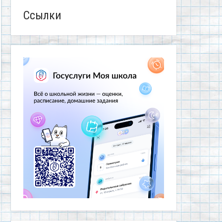
Ссылки