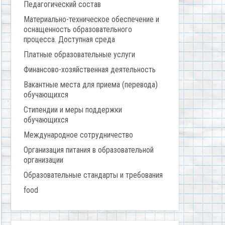
Педагогический состав
Материально-техническое обеспечение и
оснащенность образовательного
процесса. Доступная среда
Платные образовательные услуги
Финансово-хозяйственная деятельность
Вакантные места для приема (перевода)
обучающихся
Стипендии и меры поддержки
обучающихся
Международное сотрудничество
Организация питания в образовательной
организации
Образовательные стандарты и требования
food