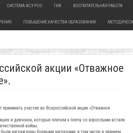
СИСТЕМА АСУ РСО
ГИА
ВОСПИТАТЕЛЬНАЯ РАБОТА
РЕНИЯ
ПОВЫШЕНИЕ КАЧЕСТВА ОБРАЗОВАНИЯ
МЕТОДИЧЕСК
оссийской акции «Отважное
е».
 принимать участие во Всероссийской акции «Отважное
ишек и девчонок, которые плечом к плечу со взрослыми встали
ечественной войны.
были награждены боевыми наградами, в том числе и званием