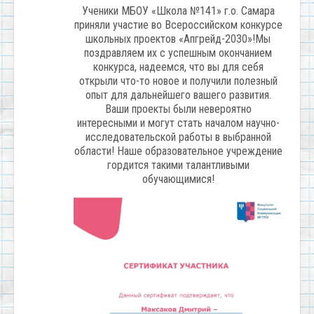
Ученики МБОУ «Школа №141» г.о. Самара
приняли участие во Всероссийском конкурсе
школьных проектов «Апгрейд-2030»!Мы
поздравляем их с успешным окончанием
конкурса, надеемся, что вы для себя
открыли что-то новое и получили полезный
опыт для дальнейшего вашего развития.
Ваши проекты были невероятно
интересными и могут стать началом научно-
исследовательской работы в выбранной
области! Наше образовательное учреждение
гордится такими талантливыми
обучающимися!