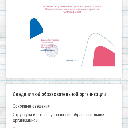
Сведения об образовательной организации
Основные сведения
Структура и органы управления образовательной
организацией