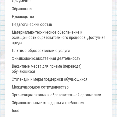
Документы
Образование
Руководство
Педагогический состав
Материально-техническое обеспечение и
оснащенность образовательного процесса. Доступная
среда
Платные образовательные услуги
Финансово-хозяйственная деятельность
Вакантные места для приема (перевода)
обучающихся
Стипендии и меры поддержки обучающихся
Международное сотрудничество
Организация питания в образовательной организации
Образовательные стандарты и требования
food