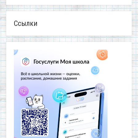
Ссылки