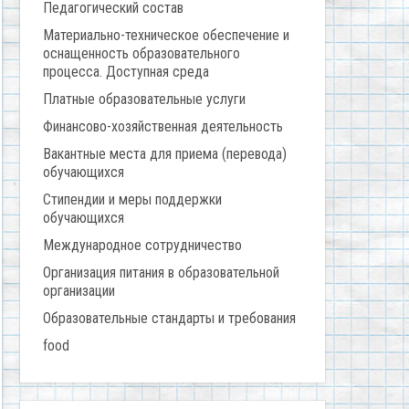
Педагогический состав
Материально-техническое обеспечение и
оснащенность образовательного
процесса. Доступная среда
Платные образовательные услуги
Финансово-хозяйственная деятельность
Вакантные места для приема (перевода)
обучающихся
Стипендии и меры поддержки
обучающихся
Международное сотрудничество
Организация питания в образовательной
организации
Образовательные стандарты и требования
food