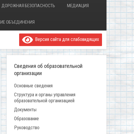
ДОРОЖНАЯ БЕЗОПАСНОСТЬ
МЕДИАЦИЯ
ИЕ ОБЪЕДИНЕНИЯ
Версия сайта для слабовидящих
Сведения об образовательной
организации
Основные сведения
Структура и органы управления
образовательной организацией
Документы
Образование
Руководство