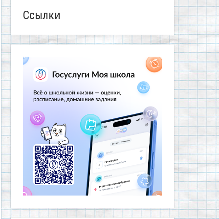
Ссылки