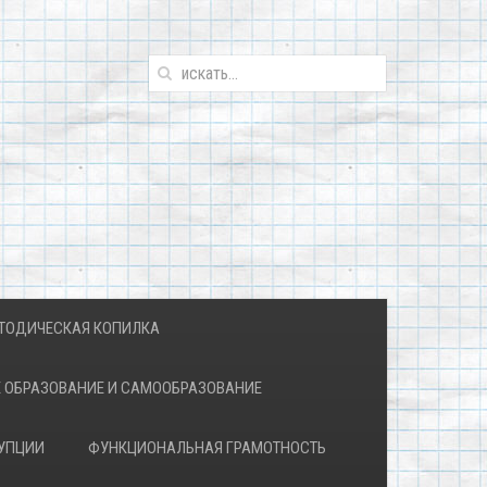
ТОДИЧЕСКАЯ КОПИЛКА
 ОБРАЗОВАНИЕ И САМООБРАЗОВАНИЕ
УПЦИИ
ФУНКЦИОНАЛЬНАЯ ГРАМОТНОСТЬ