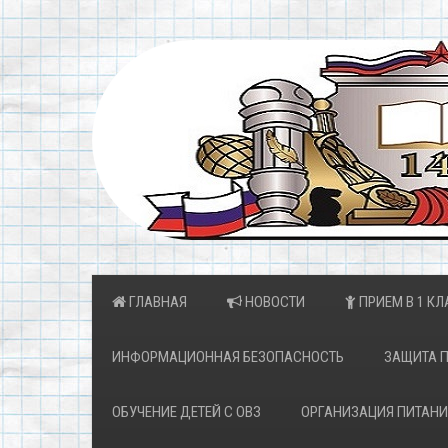
ГЛАВНАЯ
НОВОСТИ
ПРИЕМ В 1 КЛ
ИНФОРМАЦИОННАЯ БЕЗОПАСНОСТЬ
ЗАЩИТА 
ОБУЧЕНИЕ ДЕТЕЙ С ОВЗ
ОРГАНИЗАЦИЯ ПИТАНИ