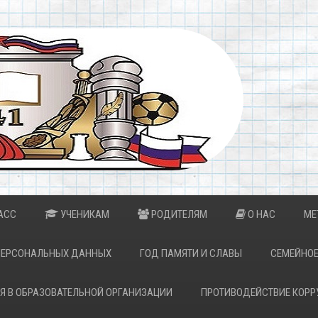
АСС
УЧЕНИКАМ
РОДИТЕЛЯМ
О НАС
МЕ
ПЕРСОНАЛЬНЫХ ДАННЫХ
ГОД ПАМЯТИ И СЛАВЫ
СЕМЕЙНОЕ
Я В ОБРАЗОВАТЕЛЬНОЙ ОРГАНИЗАЦИИ
ПРОТИВОДЕЙСТВИЕ КОРР