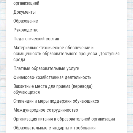
организацией
Документы
Образование
Руководство
Педагогический состав
Материально-техническое обеспечение и
оснащенность образовательного процесса. Доступная
среда
Платные образовательные услуги
Финансово-хозяйственная деятельность
Вакантные места для приема (перевода)
обучающихся
Стипендии и меры поддержки обучающихся
Международное сотрудничество
Организация питания в образовательной организации
Образовательные стандарты и требования