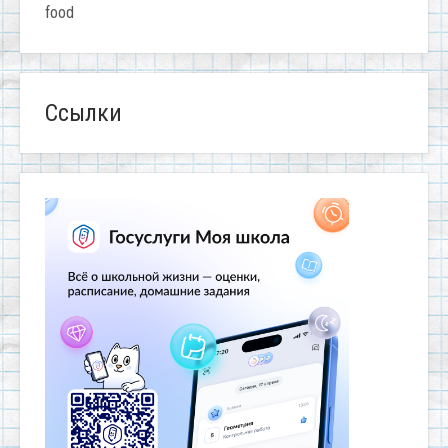
food
Ссылки