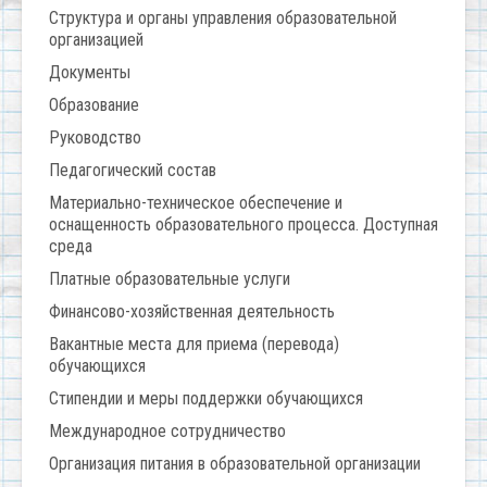
Структура и органы управления образовательной
организацией
Документы
Образование
Руководство
Педагогический состав
Материально-техническое обеспечение и
оснащенность образовательного процесса. Доступная
среда
Платные образовательные услуги
Финансово-хозяйственная деятельность
Вакантные места для приема (перевода)
обучающихся
Стипендии и меры поддержки обучающихся
Международное сотрудничество
Организация питания в образовательной организации