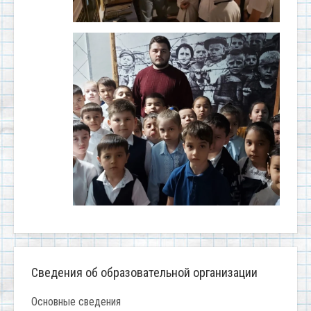
Сведения об образовательной организации
Основные сведения