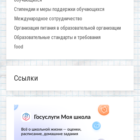
Стипендии и меры поддержки обучающихся
Международное сотрудничество
Организация питания в образовательной организации
Образовательные стандарты и требования
food
Ссылки