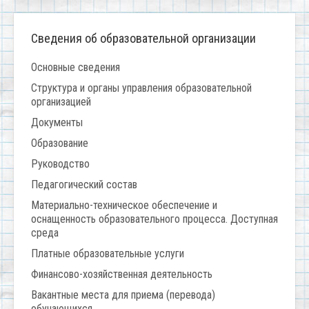
Сведения об образовательной организации
Основные сведения
Структура и органы управления образовательной
организацией
Документы
Образование
Руководство
Педагогический состав
Материально-техническое обеспечение и
оснащенность образовательного процесса. Доступная
среда
Платные образовательные услуги
Финансово-хозяйственная деятельность
Вакантные места для приема (перевода)
обучающихся