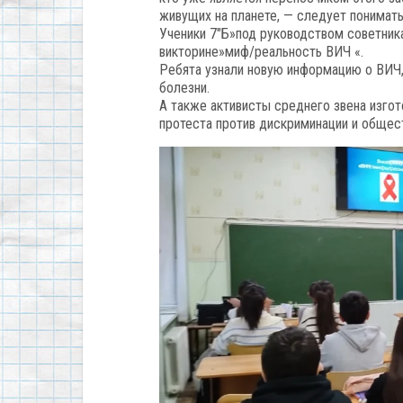
живущих на планете, — следует понимать
Ученики 7″Б»под руководством советника
викторине»миф/реальность ВИЧ «.
Ребята узнали новую информацию о ВИЧ,
болезни.
А также активисты среднего звена изгот
протеста против дискриминации и общес