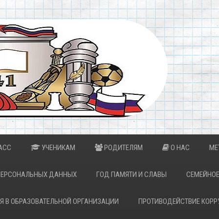
АСС
УЧЕНИКАМ
РОДИТЕЛЯМ
О НАС
МЕ
ПЕРСОНАЛЬНЫХ ДАННЫХ
ГОД ПАМЯТИ И СЛАВЫ
СЕМЕЙНОЕ
Я В ОБРАЗОВАТЕЛЬНОЙ ОРГАНИЗАЦИИ
ПРОТИВОДЕЙСТВИЕ КОРР