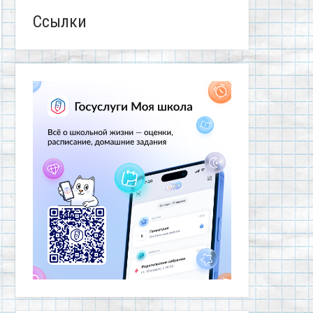
Ссылки