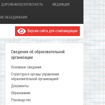
ДОРОЖНАЯ БЕЗОПАСНОСТЬ
МЕДИАЦИЯ
ИЕ ОБЪЕДИНЕНИЯ
Версия сайта для слабовидящих
Сведения об образовательной
организации
Основные сведения
Структура и органы управления
образовательной организацией
Документы
Образование
Руководство