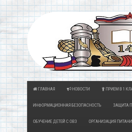
ГЛАВНАЯ
НОВОСТИ
ПРИЕМ В 1 КЛ
ИНФОРМАЦИОННАЯ БЕЗОПАСНОСТЬ
ЗАЩИТА 
ОБУЧЕНИЕ ДЕТЕЙ С ОВЗ
ОРГАНИЗАЦИЯ ПИТАНИ