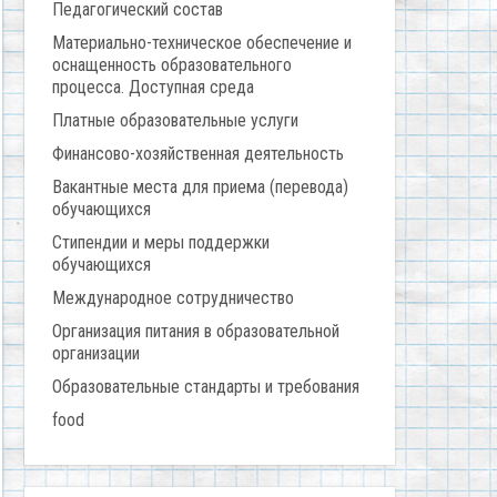
Педагогический состав
Материально-техническое обеспечение и
оснащенность образовательного
процесса. Доступная среда
Платные образовательные услуги
Финансово-хозяйственная деятельность
Вакантные места для приема (перевода)
обучающихся
Стипендии и меры поддержки
обучающихся
Международное сотрудничество
Организация питания в образовательной
организации
Образовательные стандарты и требования
food