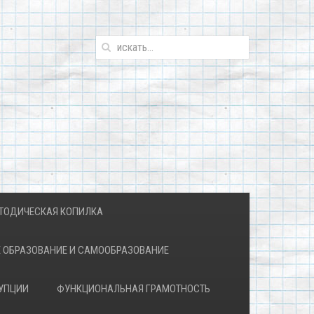
ТОДИЧЕСКАЯ КОПИЛКА
 ОБРАЗОВАНИЕ И САМООБРАЗОВАНИЕ
УПЦИИ
ФУНКЦИОНАЛЬНАЯ ГРАМОТНОСТЬ