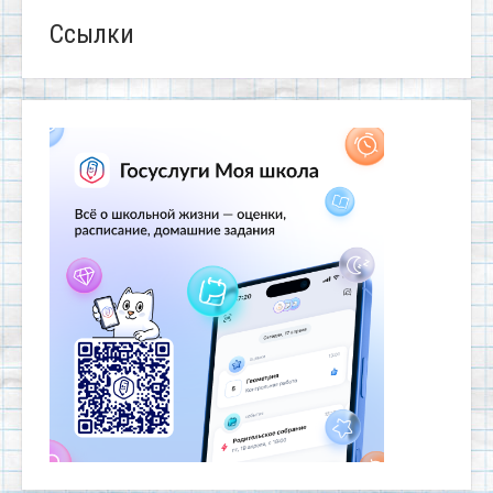
Ссылки