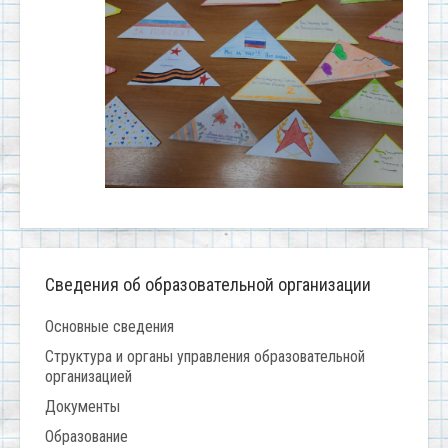
Сведения об образовательной организации
Основные сведения
Структура и органы управления образовательной
организацией
Документы
Образование