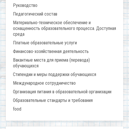
Руководство
Педагогический состав
Материально-техническое обеспечение и
оснащенность образовательного процесса. Доступная
среда
Платные образовательные услуги
Финансово-хозяйственная деятельность
Вакантные места для приема (перевода)
обучающихся
Стипендии и меры поддержки обучающихся
Международное сотрудничество
Организация питания в образовательной организации
Образовательные стандарты и требования
food