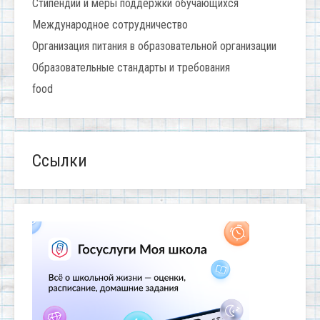
Стипендии и меры поддержки обучающихся
Международное сотрудничество
Организация питания в образовательной организации
Образовательные стандарты и требования
food
Ссылки