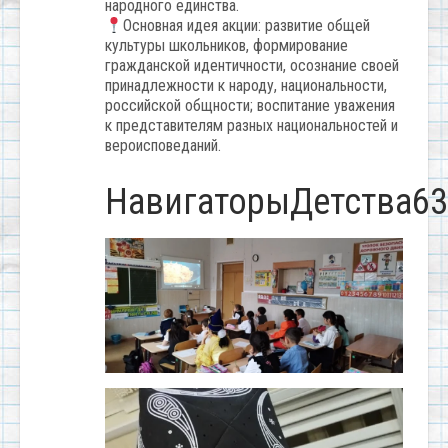
народного единства.
Основная идея акции: развитие общей
культуры школьников, формирование
гражданской идентичности, осознание своей
принадлежности к народу, национальности,
российской общности; воспитание уважения
к представителям разных национальностей и
вероисповеданий.
НавигаторыДетства63