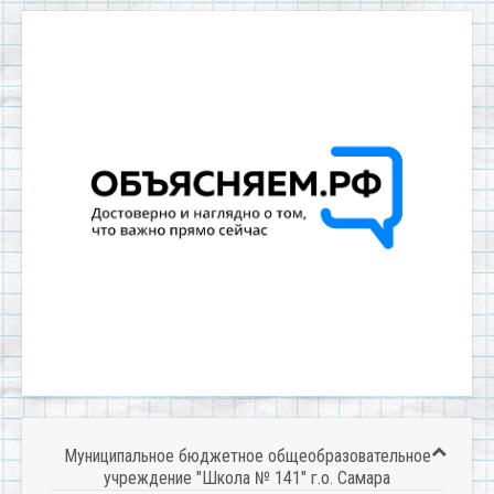
Муниципальное бюджетное общеобразовательное
учреждение "Школа № 141" г.о. Самара