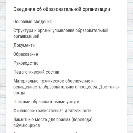
Сведения об образовательной организации
Основные сведения
Структура и органы управления образовательной
организацией
Документы
Образование
Руководство
Педагогический состав
Материально-техническое обеспечение и
оснащенность образовательного процесса. Доступная
среда
Платные образовательные услуги
Финансово-хозяйственная деятельность
Вакантные места для приема (перевода)
обучающихся