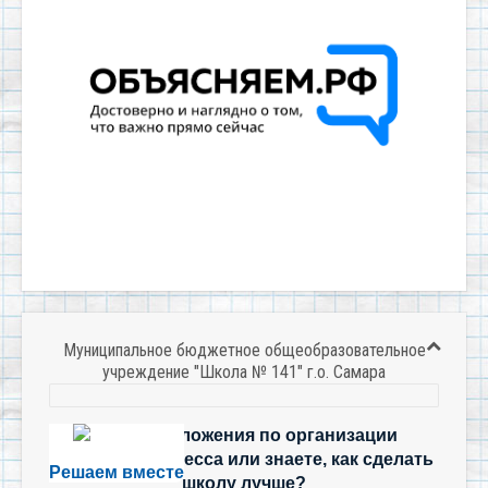
Муниципальное бюджетное общеобразовательное
учреждение "Школа № 141" г.о. Самара
Есть предложения по организации
учебного процесса или знаете, как сделать
Решаем вместе
школу лучше?