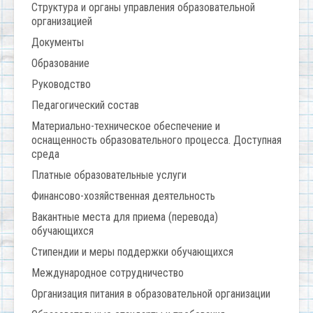
Структура и органы управления образовательной
организацией
Документы
Образование
Руководство
Педагогический состав
Материально-техническое обеспечение и
оснащенность образовательного процесса. Доступная
среда
Платные образовательные услуги
Финансово-хозяйственная деятельность
Вакантные места для приема (перевода)
обучающихся
Стипендии и меры поддержки обучающихся
Международное сотрудничество
Организация питания в образовательной организации