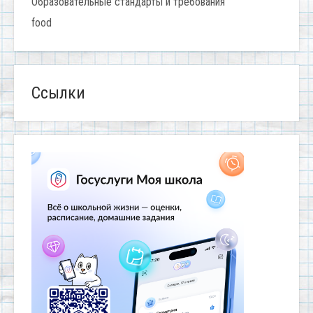
Образовательные стандарты и требования
food
Ссылки