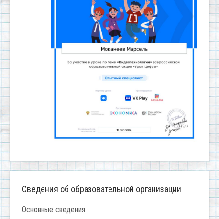
Сведения об образовательной организации
Основные сведения