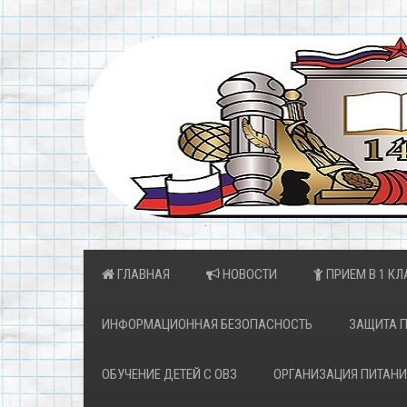
ГЛАВНАЯ
НОВОСТИ
ПРИЕМ В 1 КЛ
ИНФОРМАЦИОННАЯ БЕЗОПАСНОСТЬ
ЗАЩИТА 
ОБУЧЕНИЕ ДЕТЕЙ С ОВЗ
ОРГАНИЗАЦИЯ ПИТАНИ