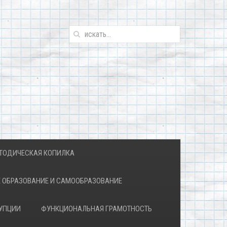
ТОДИЧЕСКАЯ КОПИЛКА
 ОБРАЗОВАНИЕ И САМООБРАЗОВАНИЕ
УПЦИИ
ФУНКЦИОНАЛЬНАЯ ГРАМОТНОСТЬ