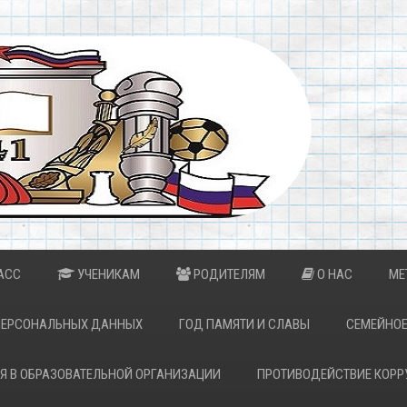
АСС
УЧЕНИКАМ
РОДИТЕЛЯМ
О НАС
МЕ
ПЕРСОНАЛЬНЫХ ДАННЫХ
ГОД ПАМЯТИ И СЛАВЫ
СЕМЕЙНОЕ
Я В ОБРАЗОВАТЕЛЬНОЙ ОРГАНИЗАЦИИ
ПРОТИВОДЕЙСТВИЕ КОРР