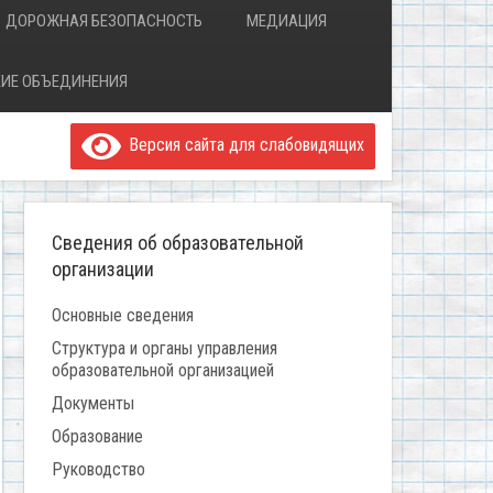
ДОРОЖНАЯ БЕЗОПАСНОСТЬ
МЕДИАЦИЯ
ИЕ ОБЪЕДИНЕНИЯ
Версия сайта для слабовидящих
Сведения об образовательной
организации
Основные сведения
Структура и органы управления
образовательной организацией
Документы
Образование
Руководство