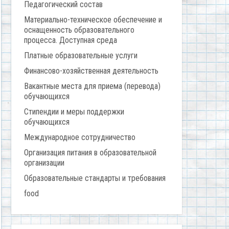
Педагогический состав
Материально-техническое обеспечение и
оснащенность образовательного
процесса. Доступная среда
Платные образовательные услуги
Финансово-хозяйственная деятельность
Вакантные места для приема (перевода)
обучающихся
Стипендии и меры поддержки
обучающихся
Международное сотрудничество
Организация питания в образовательной
организации
Образовательные стандарты и требования
food