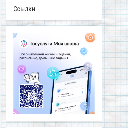
Ссылки