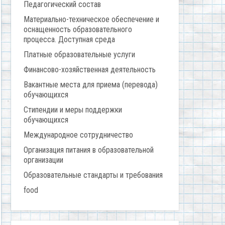
Педагогический состав
Материально-техническое обеспечение и
оснащенность образовательного
процесса. Доступная среда
Платные образовательные услуги
Финансово-хозяйственная деятельность
Вакантные места для приема (перевода)
обучающихся
Стипендии и меры поддержки
обучающихся
Международное сотрудничество
Организация питания в образовательной
организации
Образовательные стандарты и требования
food