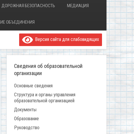
ДОРОЖНАЯ БЕЗОПАСНОСТЬ
МЕДИАЦИЯ
ИЕ ОБЪЕДИНЕНИЯ
Версия сайта для слабовидящих
Сведения об образовательной
организации
Основные сведения
Структура и органы управления
образовательной организацией
Документы
Образование
Руководство