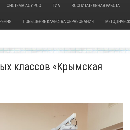
СИСТЕМА АСУ РСО
ГИА
ВОСПИТАТЕЛЬНАЯ РАБОТА
РЕНИЯ
ПОВЫШЕНИЕ КАЧЕСТВА ОБРАЗОВАНИЯ
МЕТОДИЧЕСК
ных классов «Крымская