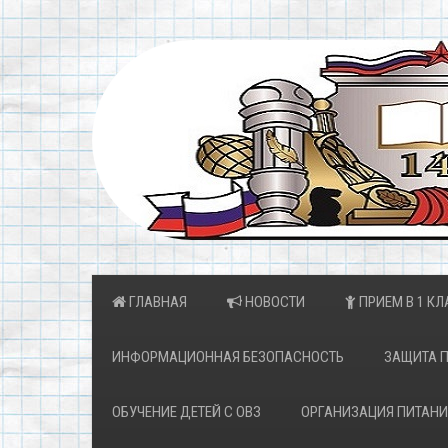
ГЛАВНАЯ
НОВОСТИ
ПРИЕМ В 1 КЛ
ИНФОРМАЦИОННАЯ БЕЗОПАСНОСТЬ
ЗАЩИТА 
ОБУЧЕНИЕ ДЕТЕЙ С ОВЗ
ОРГАНИЗАЦИЯ ПИТАНИ