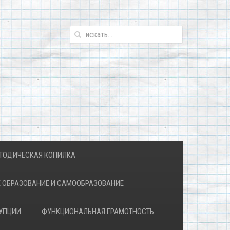
ТОДИЧЕСКАЯ КОПИЛКА
 ОБРАЗОВАНИЕ И САМООБРАЗОВАНИЕ
УПЦИИ
ФУНКЦИОНАЛЬНАЯ ГРАМОТНОСТЬ