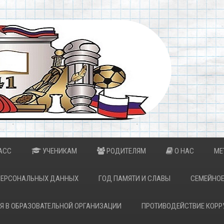
АСС
УЧЕНИКАМ
РОДИТЕЛЯМ
О НАС
МЕ
ПЕРСОНАЛЬНЫХ ДАННЫХ
ГОД ПАМЯТИ И СЛАВЫ
СЕМЕЙНОЕ
Я В ОБРАЗОВАТЕЛЬНОЙ ОРГАНИЗАЦИИ
ПРОТИВОДЕЙСТВИЕ КОРР