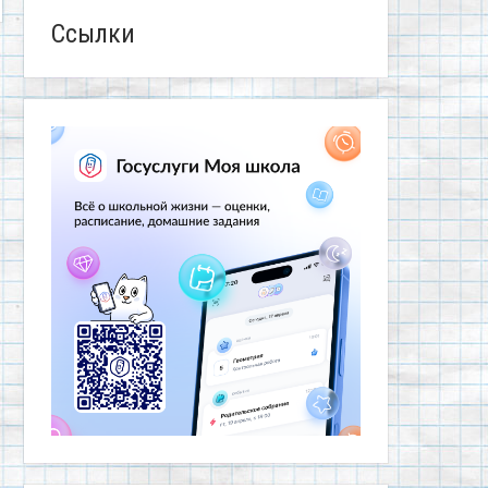
Ссылки