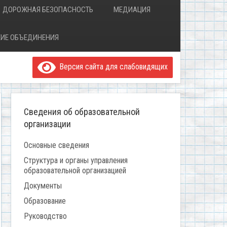
ДОРОЖНАЯ БЕЗОПАСНОСТЬ
МЕДИАЦИЯ
ИЕ ОБЪЕДИНЕНИЯ
Версия сайта для слабовидящих
Сведения об образовательной
организации
Основные сведения
Структура и органы управления
образовательной организацией
Документы
Образование
Руководство