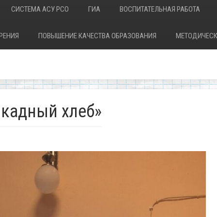
СИСТЕМА АСУ РСО
ГИА
ВОСПИТАТЕЛЬНАЯ РАБОТА
РЕНИЯ
ПОВЫШЕНИЕ КАЧЕСТВА ОБРАЗОВАНИЯ
МЕТОДИЧЕСК
окадный хлеб»