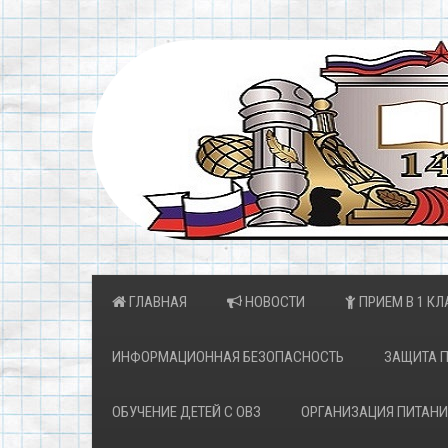
ГЛАВНАЯ
НОВОСТИ
ПРИЕМ В 1 КЛ
ИНФОРМАЦИОННАЯ БЕЗОПАСНОСТЬ
ЗАЩИТА 
ОБУЧЕНИЕ ДЕТЕЙ С ОВЗ
ОРГАНИЗАЦИЯ ПИТАНИ