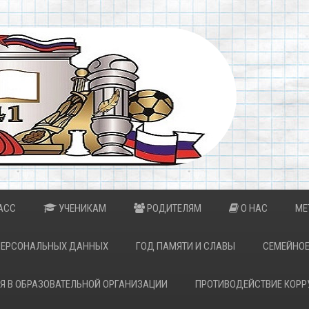
АСС
УЧЕНИКАМ
РОДИТЕЛЯМ
О НАС
МЕ
ПЕРСОНАЛЬНЫХ ДАННЫХ
ГОД ПАМЯТИ И СЛАВЫ
СЕМЕЙНОЕ
Я В ОБРАЗОВАТЕЛЬНОЙ ОРГАНИЗАЦИИ
ПРОТИВОДЕЙСТВИЕ КОРР