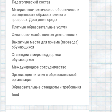
Педагогический состав
Материально-техническое обеспечение и
оснащенность образовательного
процесса. Доступная среда
Платные образовательные услуги
Финансово-хозяйственная деятельность
Вакантные места для приема (перевода)
обучающихся
Стипендии и меры поддержки
обучающихся
Международное сотрудничество
Организация питания в образовательной
организации
Образовательные стандарты и требования
food