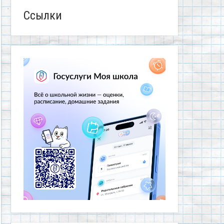
Ссылки