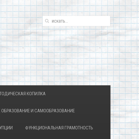
ТОДИЧЕСКАЯ КОПИЛКА
 ОБРАЗОВАНИЕ И САМООБРАЗОВАНИЕ
УПЦИИ
ФУНКЦИОНАЛЬНАЯ ГРАМОТНОСТЬ