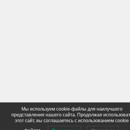
Мы используем cookie-файлы для наилучшего
представления нашего сайта. Продолжая использова
этот сайт, вы соглашаетесь с использованием cookie