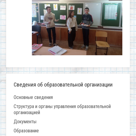
Сведения об образовательной организации
Основные сведения
Структура и органы управления образовательной
организацией
Документы
Образование