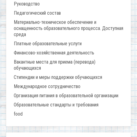
Руководство
Педагогический состав
Материально-техническое обеспечение и
оснащенность образовательного процесса. Доступная
среда
Платные образовательные услуги
Финансово-хозяйственная деятельность
Вакантные места для приема (перевода)
обучающихся
Стипендии и меры поддержки обучающихся
Международное сотрудничество
Организация питания в образовательной организации
Образовательные стандарты и требования
food