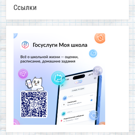
Ссылки