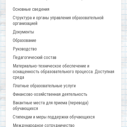
Основные сведения
Структура и органы управления образовательной
организацией
Документы
Образование
Руководство
Педагогический состав
Материально-техническое обеспечение и
оснащенность образовательного процесса. Доступная
среда
Платные образовательные услуги
Финансово-хозяйственная деятельность
Вакантные места для приема (перевода)
обучающихся
Стипендии и меры поддержки обучающихся
Международное сотрудничество