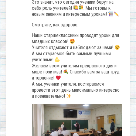
Это значит, что сегодня ученики берут на
себя роль учителей!
Мы готовы к
новым знаниям и интересным урокам!
Смотрите, как здорово:
Наши старшеклассники проводят уроки для
младших классов!
Учителя отдыхают и наблюдают за нами!
А мы стараемся быть самыми лучшими
учителями!
Желаем всем учителям прекрасного дня и
море позитива!
Спасибо вам за ваш труд
и терпение!
А мы, ученики-учителя, постараемся
провести этот день максимально интересно
и познавательно!