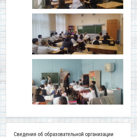
Сведения об образовательной организации