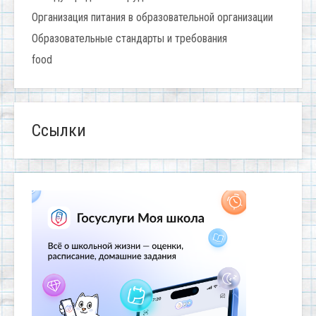
Организация питания в образовательной организации
Образовательные стандарты и требования
food
Ссылки