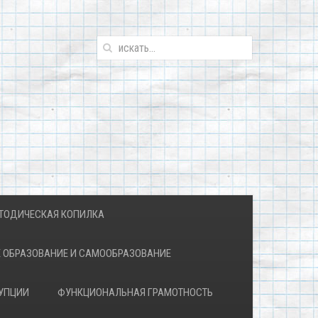
ТОДИЧЕСКАЯ КОПИЛКА
 ОБРАЗОВАНИЕ И САМООБРАЗОВАНИЕ
УПЦИИ
ФУНКЦИОНАЛЬНАЯ ГРАМОТНОСТЬ