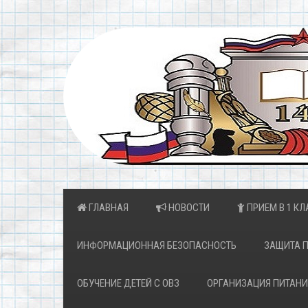
ГЛАВНАЯ
НОВОСТИ
ПРИЕМ В 1 КЛ
ИНФОРМАЦИОННАЯ БЕЗОПАСНОСТЬ
ЗАЩИТА 
ОБУЧЕНИЕ ДЕТЕЙ С ОВЗ
ОРГАНИЗАЦИЯ ПИТАНИ