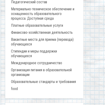
Педагогический состав
Материально-техническое обеспечение и
оснащенность образовательного
процесса. Доступная среда
Платные образовательные услуги
Финансово-хозяйственная деятельность
Вакантные места для приема (перевода)
обучающихся
Стипендии и меры поддержки
обучающихся
Международное сотрудничество
Организация питания в образовательной
организации
Образовательные стандарты и требования
food