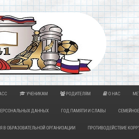
АСС
УЧЕНИКАМ
РОДИТЕЛЯМ
О НАС
МЕ
ПЕРСОНАЛЬНЫХ ДАННЫХ
ГОД ПАМЯТИ И СЛАВЫ
СЕМЕЙНОЕ
Я В ОБРАЗОВАТЕЛЬНОЙ ОРГАНИЗАЦИИ
ПРОТИВОДЕЙСТВИЕ КОРР