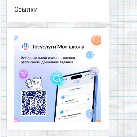
Ссылки