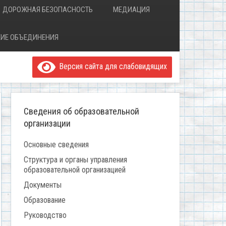
ДОРОЖНАЯ БЕЗОПАСНОСТЬ
МЕДИАЦИЯ
ИЕ ОБЪЕДИНЕНИЯ
Версия сайта для слабовидящих
Сведения об образовательной
организации
Основные сведения
Структура и органы управления
образовательной организацией
Документы
Образование
Руководство