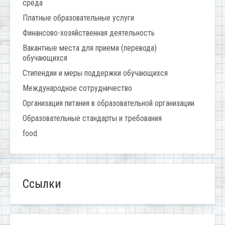
среда
Платные образовательные услуги
Финансово-хозяйственная деятельность
Вакантные места для приема (перевода)
обучающихся
Стипендии и меры поддержки обучающихся
Международное сотрудничество
Организация питания в образовательной организации
Образовательные стандарты и требования
food
Ссылки