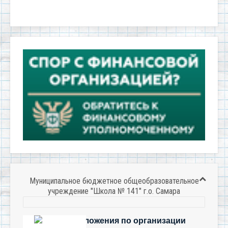
Муниципальное бюджетное общеобразовательное
учреждение "Школа № 141" г.о. Самара
Есть предложения по организации