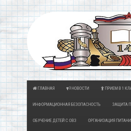
ГЛАВНАЯ
НОВОСТИ
ПРИЕМ В 1 КЛ
ИНФОРМАЦИОННАЯ БЕЗОПАСНОСТЬ
ЗАЩИТА 
ОБУЧЕНИЕ ДЕТЕЙ С ОВЗ
ОРГАНИЗАЦИЯ ПИТАНИ