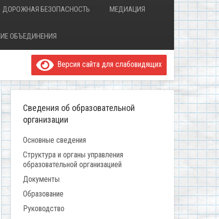
ДОРОЖНАЯ БЕЗОПАСНОСТЬ
МЕДИАЦИЯ
ИЕ ОБЪЕДИНЕНИЯ
Версия сайта для слабовидящих
Сведения об образовательной
организации
Основные сведения
Структура и органы управления
образовательной организацией
Документы
Образование
Руководство