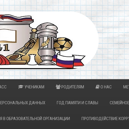
АСС
УЧЕНИКАМ
РОДИТЕЛЯМ
О НАС
МЕ
ПЕРСОНАЛЬНЫХ ДАННЫХ
ГОД ПАМЯТИ И СЛАВЫ
СЕМЕЙНОЕ
Я В ОБРАЗОВАТЕЛЬНОЙ ОРГАНИЗАЦИИ
ПРОТИВОДЕЙСТВИЕ КОРР