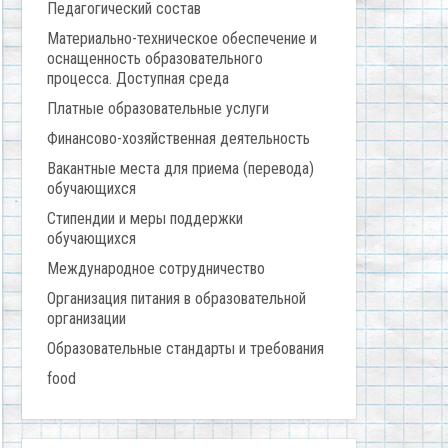
Педагогический состав
Материально-техническое обеспечение и
оснащенность образовательного
процесса. Доступная среда
Платные образовательные услуги
Финансово-хозяйственная деятельность
Вакантные места для приема (перевода)
обучающихся
Стипендии и меры поддержки
обучающихся
Международное сотрудничество
Организация питания в образовательной
организации
Образовательные стандарты и требования
food