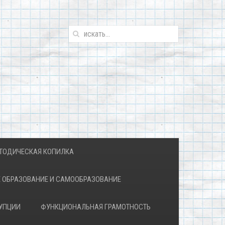
ТОДИЧЕСКАЯ КОПИЛКА
 ОБРАЗОВАНИЕ И САМООБРАЗОВАНИЕ
УПЦИИ
ФУНКЦИОНАЛЬНАЯ ГРАМОТНОСТЬ