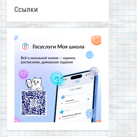
Ссылки