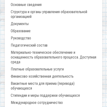
Основные сведения
Структура и органы управления образовательной
организацией
Документы
Образование
Руководство
Педагогический состав
Материально-техническое обеспечение и
оснащенность образовательного процесса. Доступная
среда
Платные образовательные услуги
Финансово-хозяйственная деятельность
Вакантные места для приема (перевода)
обучающихся
Стипендии и меры поддержки обучающихся
Международное сотрудничество