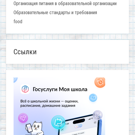
Организация питания в образовательной организации
Образовательные стандарты и требования
food
Ссылки