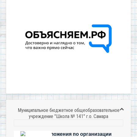
Муниципальное бюджетное общеобразовательное
учреждение "Школа № 141" г.о. Самара
Есть предложения по организации