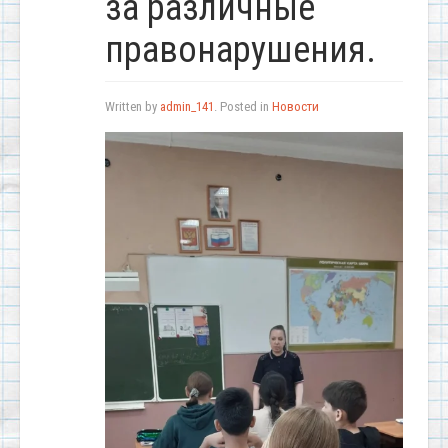
за различные
правонарушения.
Written by
admin_141
. Posted in
Новости