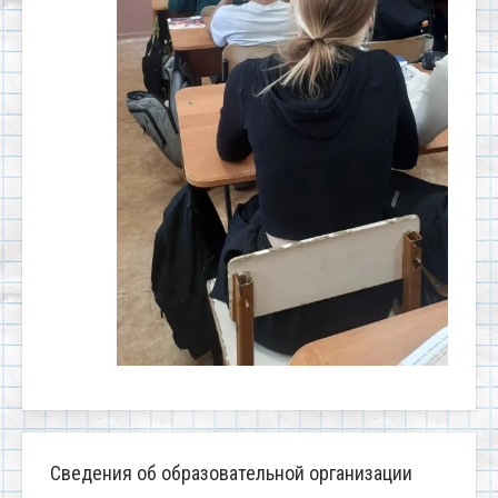
Сведения об образовательной организации