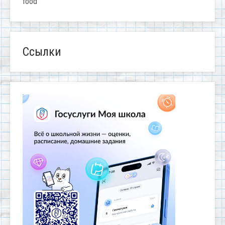
food
Ссылки