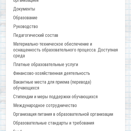
организацией
Документы
Образование
Руководство
Педагогический состав
Материально-техническое обеспечение и
оснащенность образовательного процесса. Доступная
среда
Платные образовательные услуги
Финансово-хозяйственная деятельность
Вакантные места для приема (перевода)
обучающихся
Стипендии и меры поддержки обучающихся
Международное сотрудничество
Организация питания в образовательной организации
Образовательные стандарты и требования