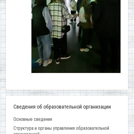
Сведения об образовательной организации
Основные сведения
Структура и органы управления образовательной