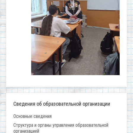
Сведения об образовательной организации
Основные сведения
Структура и органы управления образовательной
организацией