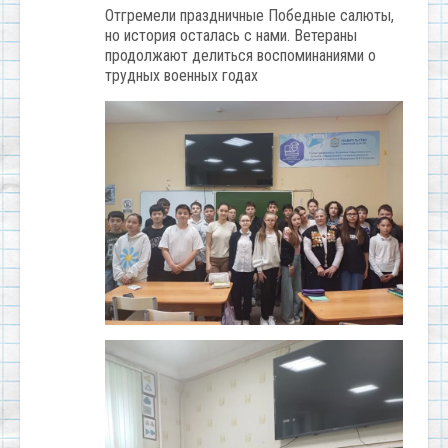
Отгремели праздничные Победные салюты,
но история осталась с нами. Ветераны
продолжают делиться воспоминаниями о
трудных военных годах