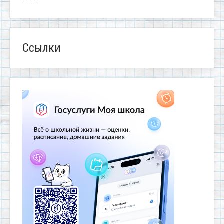
Ссылки