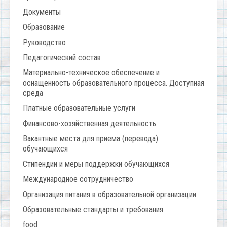
Документы
Образование
Руководство
Педагогический состав
Материально-техническое обеспечение и
оснащенность образовательного процесса. Доступная
среда
Платные образовательные услуги
Финансово-хозяйственная деятельность
Вакантные места для приема (перевода)
обучающихся
Стипендии и меры поддержки обучающихся
Международное сотрудничество
Организация питания в образовательной организации
Образовательные стандарты и требования
food