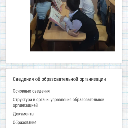
Сведения об образовательной организации
Основные сведения
Структура и органы управления образовательной
организацией
Документы
Образование