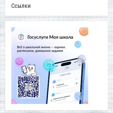
Ссылки