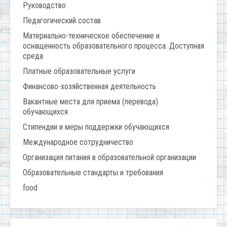
Руководство
Педагогический состав
Материально-техническое обеспечение и
оснащенность образовательного процесса. Доступная
среда
Платные образовательные услуги
Финансово-хозяйственная деятельность
Вакантные места для приема (перевода)
обучающихся
Стипендии и меры поддержки обучающихся
Международное сотрудничество
Организация питания в образовательной организации
Образовательные стандарты и требования
food