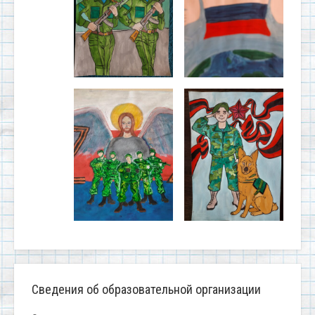
Сведения об образовательной организации