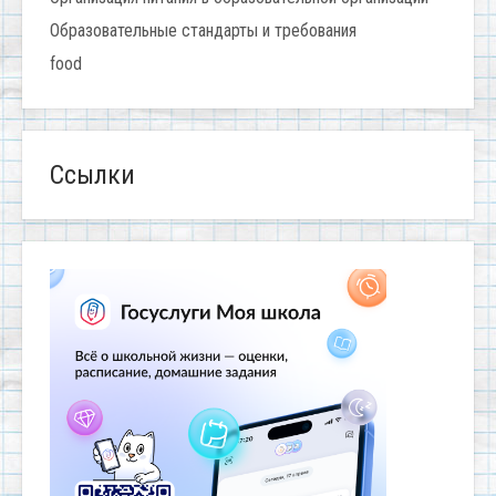
Образовательные стандарты и требования
food
Ссылки