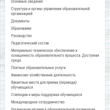
Основные сведения
Структура и органы управления образовательной
организацией
Документы
Образование
Руководство
Педагогический состав
Материально-техническое обеспечение и
оснащенность образовательного процесса. Доступная
среда
Платные образовательные услуги
Финансово-хозяйственная деятельность
Вакантные места для приема (перевода)
обучающихся
Стипендии и меры поддержки обучающихся
Международное сотрудничество
Организация питания в образовательной организации