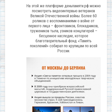
На этой же платформе деньпамяти.рф можно
посмотреть видеоинтервью ветеранов
Великой Отечественной войны. Более 60
роликов с воспоминаниями о войне от
первого лица – фронтовиков, блокадников,
тружеников тыла, узников концлагерей –
бесценное наследие, которое
благотворительный фонд «Память
поколений» собирал по крупицам по всей
России.