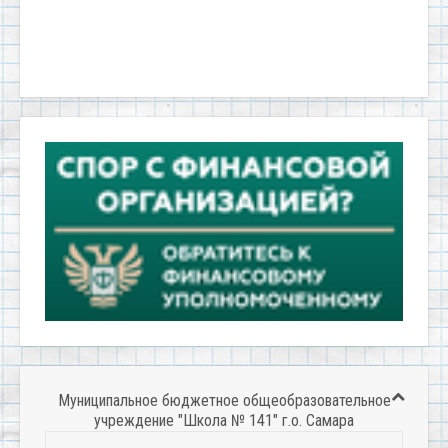
Муниципальное бюджетное общеобразовательное
учреждение "Школа № 141" г.о. Самара