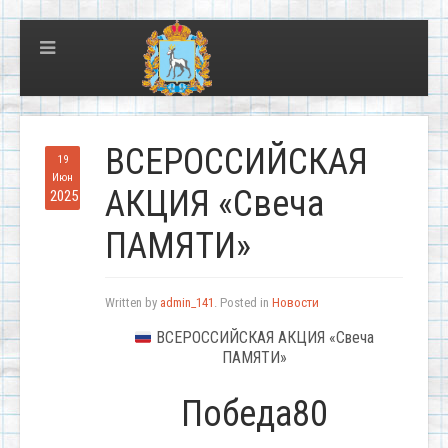
ВСЕРОССИЙСКАЯ
19
Июн
АКЦИЯ «Свеча
2025
ПАМЯТИ»
Written by
admin_141
. Posted in
Новости
ВСЕРОССИЙСКАЯ АКЦИЯ «Свеча
ПАМЯТИ»
Победа80