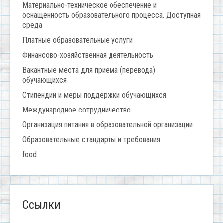
Материально-техническое обеспечение и
оснащенность образовательного процесса. Доступная
среда
Платные образовательные услуги
Финансово-хозяйственная деятельность
Вакантные места для приема (перевода)
обучающихся
Стипендии и меры поддержки обучающихся
Международное сотрудничество
Организация питания в образовательной организации
Образовательные стандарты и требования
food
Ссылки