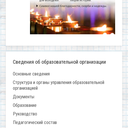
Сведения об образовательной организации
Основные сведения
Структура и органы управления образовательной
организацией
Документы
Образование
Руководство
Педагогический состав