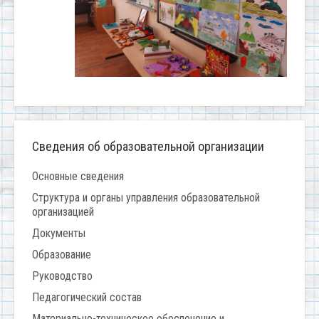
Сведения об образовательной организации
Основные сведения
Структура и органы управления образовательной
организацией
Документы
Образование
Руководство
Педагогический состав
Материально-техническое обеспечение и