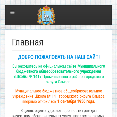
Главная
ДОБРО ПОЖАЛОВАТЬ НА НАШ САЙТ!
Вы находитесь на официальном сайте
Муниципального
бюджетного общеобразовательного учреждения
«Школы № 141»
Промышленного района городского
округа Самара.
Муниципальное бюджетное общеобразовательное
учреждение Школа № 141 городского округа Самара
впервые открылась
1 сентября 1956 года.
В целях оценки удовлетворенности граждан
качеством образовательных услуг, предоставляемых