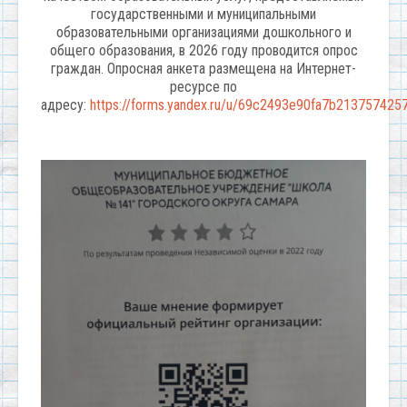
государственными и муниципальными
образовательными организациями дошкольного и
общего образования, в 2026 году проводится опрос
граждан. Опросная анкета размещена на Интернет-
ресурсе по
адресу:
https://forms.yandex.ru/u/69c2493e90fa7b213757425