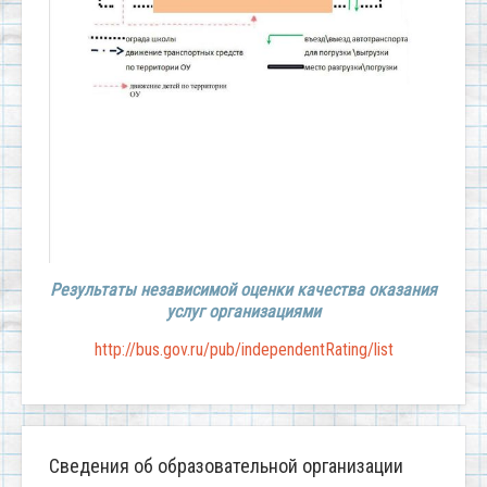
Результаты независимой оценки качества оказания
услуг организациями
http://bus.gov.ru/pub/independentRating/list
Сведения об образовательной организации