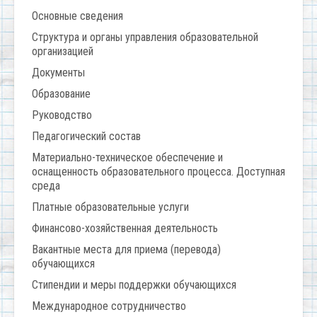
Основные сведения
Структура и органы управления образовательной
организацией
Документы
Образование
Руководство
Педагогический состав
Материально-техническое обеспечение и
оснащенность образовательного процесса. Доступная
среда
Платные образовательные услуги
Финансово-хозяйственная деятельность
Вакантные места для приема (перевода)
обучающихся
Стипендии и меры поддержки обучающихся
Международное сотрудничество