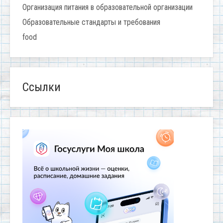
Организация питания в образовательной организации
Образовательные стандарты и требования
food
Ссылки