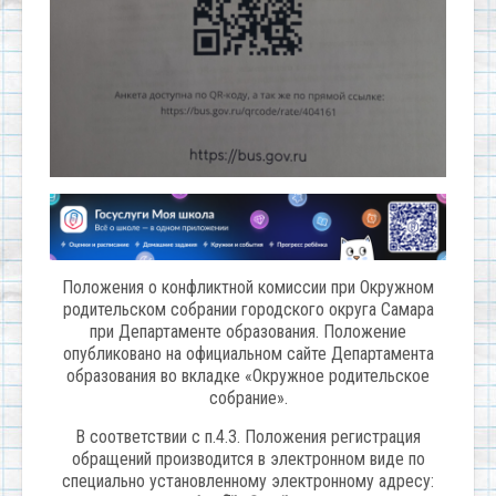
Положения о конфликтной комиссии при Окружном
родительском собрании городского округа Самара
при Департаменте образования. Положение
опубликовано на официальном сайте Департамента
образования во вкладке «Окружное родительское
собрание».
В соответствии с п.4.3. Положения регистрация
обращений производится в электронном виде по
специально установленному электронному адресу: