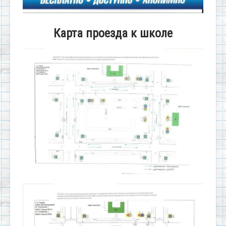
Карта проезда к школе