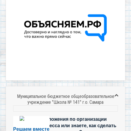
Муниципальное бюджетное общеобразовательное
учреждение "Школа № 141" г.о. Самара
Есть предложения по организации
учебного процесса или знаете, как сделать
Решаем вместе