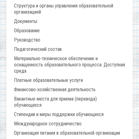
Структура и органы управления образовательной
организацией
Документы
Образование
Руководство
Педагогический состав
Материально-техническое обеспечение и
оснащенность образовательного процесса. Доступная
среда
Платные образовательные услуги
Финансово-хозяйственная деятельность
Вакантные места для приема (перевода)
обучающихся
Стипендии и меры поддержки обучающихся
Международное сотрудничество
Организация питания в образовательной организации