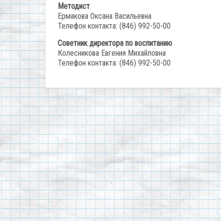
Методист
Ермакова Оксана Васильевна
Телефон контакта: (846) 992-50-00
Советник директора по воспитанию
Колесникова Евгения Михайловна
Телефон контакта: (846) 992-50-00