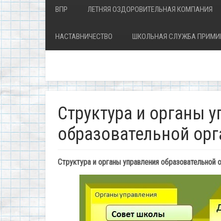
ВПР
ЛЕТНЯЯ ОЗДОРОВИТЕЛЬНАЯ КОМПАНИЯ
НАСТАВНИЧЕСТВО
ШКОЛЬНАЯ СЛУЖБА ПРИМИ
Структура и органы 
образовательной ор
Структура и органы управления образовательной 