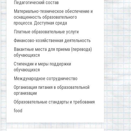
Педагогический состав
Материально-техническое обеспечение и
оснащенность образовательного
процесса. Доступная среда
Платные образовательные услуги
Финансово-хозяйственная деятельность
Вакантные места для приема (перевода)
обучающихся
Стипендии и меры поддержки
обучающихся
Международное сотрудничество
Организация питания в образовательной
организации
Образовательные стандарты и требования
food