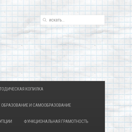
ТОДИЧЕСКАЯ КОПИЛКА
 ОБРАЗОВАНИЕ И САМООБРАЗОВАНИЕ
УПЦИИ
ФУНКЦИОНАЛЬНАЯ ГРАМОТНОСТЬ