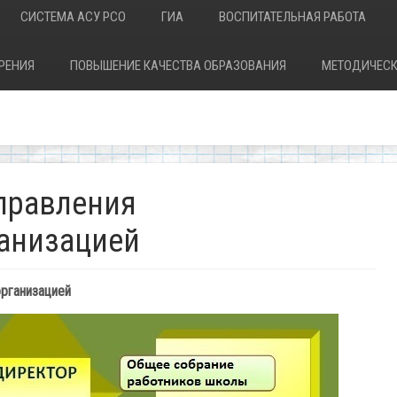
СИСТЕМА АСУ РСО
ГИА
ВОСПИТАТЕЛЬНАЯ РАБОТА
РЕНИЯ
ПОВЫШЕНИЕ КАЧЕСТВА ОБРАЗОВАНИЯ
МЕТОДИЧЕСК
управления
ганизацией
организацией