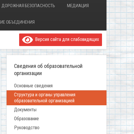
ДОРОЖНАЯ БЕЗОПАСНОСТЬ
МЕДИАЦИЯ
ИЕ ОБЪЕДИНЕНИЯ
Версия сайта для слабовидящих
Сведения об образовательной
организации
Основные сведения
Структура и органы управления
образовательной организацией
Документы
Образование
Руководство