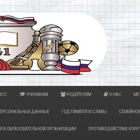
АСС
УЧЕНИКАМ
РОДИТЕЛЯМ
О НАС
МЕ
ПЕРСОНАЛЬНЫХ ДАННЫХ
ГОД ПАМЯТИ И СЛАВЫ
СЕМЕЙНОЕ
Я В ОБРАЗОВАТЕЛЬНОЙ ОРГАНИЗАЦИИ
ПРОТИВОДЕЙСТВИЕ КОРР