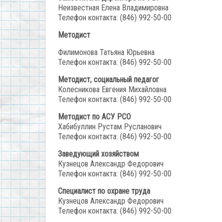
Неизвестная Елена Владимировна
Телефон контакта: (846) 992-50-00
Методист
Филимонова Татьяна Юрьевна
Телефон контакта: (846) 992-50-00
Методист, социальный педагог
Колесникова Евгения Михайловна
Телефон контакта: (846) 992-50-00
Методист по АСУ РСО
Хабибуллин Рустам Русланович
Телефон контакта: (846) 992-50-00
Заведующий хозяйством
Кузнецов Александр Федорович
Телефон контакта: (846) 992-50-00
Специалист по охране труда
Кузнецов Александр Федорович
Телефон контакта: (846) 992-50-00