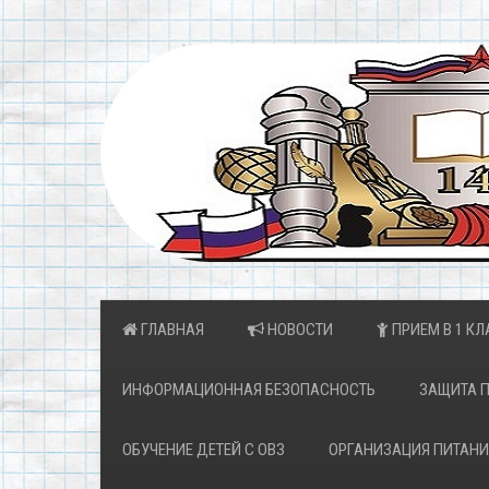
ГЛАВНАЯ
НОВОСТИ
ПРИЕМ В 1 КЛ
ИНФОРМАЦИОННАЯ БЕЗОПАСНОСТЬ
ЗАЩИТА 
ОБУЧЕНИЕ ДЕТЕЙ С ОВЗ
ОРГАНИЗАЦИЯ ПИТАНИ