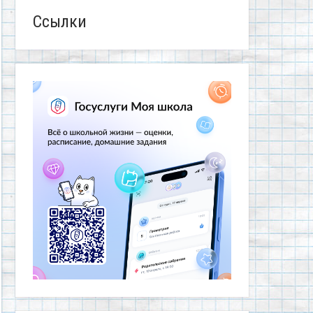
Ссылки