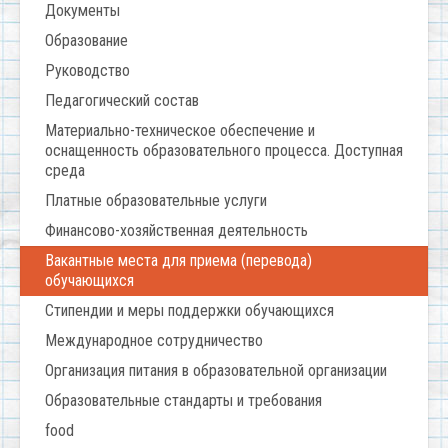
Документы
Образование
Руководство
Педагогический состав
Материально-техническое обеспечение и
оснащенность образовательного процесса. Доступная
среда
Платные образовательные услуги
Финансово-хозяйственная деятельность
Вакантные места для приема (перевода)
обучающихся
Стипендии и меры поддержки обучающихся
Международное сотрудничество
Организация питания в образовательной организации
Образовательные стандарты и требования
food