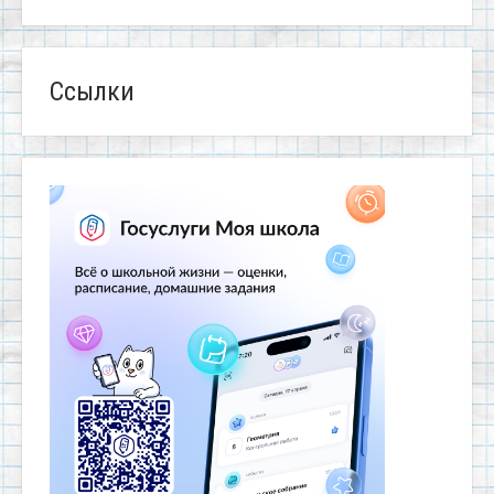
Ссылки