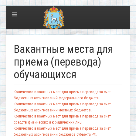
Вакантные места для
приема (перевода)
обучающихся
Количество вакантных мест для приема перевода за счет
бюджетных ассигнований федерального бюджета
Количество вакантных мест для приема перевода за счет
бюджетных ассигнований местных бюджетов.
Количество вакантных мест для приема перевода за счет
средств физических и юридических лиц
Количество вакантных мест для приема перевода за счет
бюджетных ассигнований бюджетов субъекта РФ.