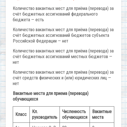
Количество вакантных мест для приёма (перевода) за
счёт бюджетных ассигнований федерального
бюджета — есть
Количество вакантных мест для приёма (перевода) за
счёт бюджетных ассигнований бюджетов субъекта
Российской Федерации — нет
Количество вакантных мест для приёма (перевода) за
счёт бюджетных ассигнований местных бюджетов —
нет
Количество вакантных мест для приёма (перевода) за
счёт средств физических и (или) юридических лиц —
нет
Вакантные места для приема (перевода)
обучающихся
Кл.
Численность
Вакантные
Класс
руководитель
обучающихся
места