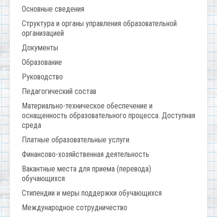
Основные сведения
Структура и органы управления образовательной
организацией
Документы
Образование
Руководство
Педагогический состав
Материально-техническое обеспечение и
оснащенность образовательного процесса. Доступная
среда
Платные образовательные услуги
Финансово-хозяйственная деятельность
Вакантные места для приема (перевода)
обучающихся
Стипендии и меры поддержки обучающихся
Международное сотрудничество