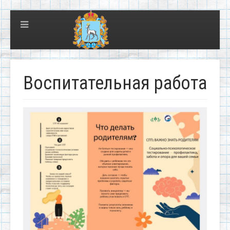
Воспитательная работа