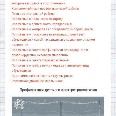
которые находятся в соц.положении
Комплексный план профилактической работы
План воспитательной работы
Положение о волонтёрском отряде
Положение о деятельности отрядов ЮИД
Положение о контроле за посещаемостью обучающихся
Положение о постановке на внутришкольный учет
обучающихся и семей находящихся в-социально-опасном
положении
Положение о совете профилактики безнадзорного и
правонорушений несовершеннолетних
Положение о совете старшеклассников
Положение о требованиях к одежде и внешнему виду
обучающихся
Программа работы с детьми группы риска
Российское движение школьников
Профилактики детского электротравматизма