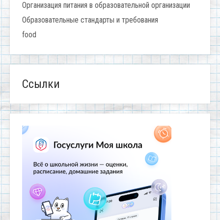
Организация питания в образовательной организации
Образовательные стандарты и требования
food
Ссылки