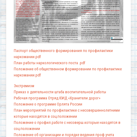
Паспорт общественного формирования по профилактики
наркомании.pdf
План работы наркологического поста .pdf
Положение об общественном формировании по профилактике
наркомании.pdf
Экстремизм
Приказ о деятельности штаба воспитательной работы
Рабочая программа Отряд ЮИД «Хранители дорог»
Положение о программе Орлята России
План мероприятий по профилактике с несовершеннолетними
которые находятся в соц.положении
Положение о профил.работе с несоверш.которые находятся в
соц.положении
Положение об организации и порядке ведения проф.учета