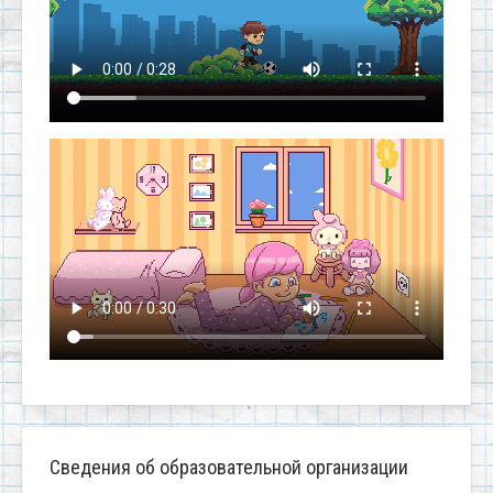
Сведения об образовательной организации