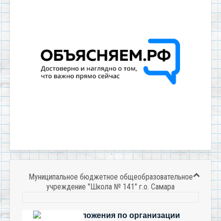
Муниципальное бюджетное общеобразовательное
учреждение "Школа № 141" г.о. Самара
Есть предложения по организации