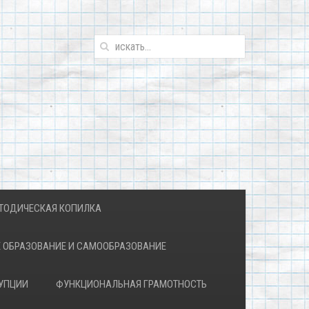
ТОДИЧЕСКАЯ КОПИЛКА
 ОБРАЗОВАНИЕ И САМООБРАЗОВАНИЕ
УПЦИИ
ФУНКЦИОНАЛЬНАЯ ГРАМОТНОСТЬ