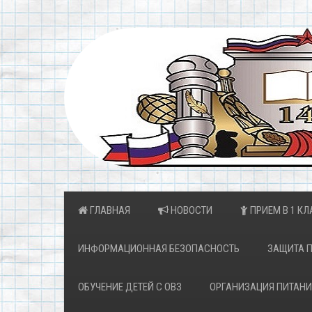
ГЛАВНАЯ
НОВОСТИ
ПРИЕМ В 1 КЛ
ИНФОРМАЦИОННАЯ БЕЗОПАСНОСТЬ
ЗАЩИТА 
ОБУЧЕНИЕ ДЕТЕЙ С ОВЗ
ОРГАНИЗАЦИЯ ПИТАНИ