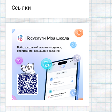
Ссылки