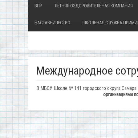
ВПР
ЛЕТНЯЯ ОЗДОРОВИТЕЛЬНАЯ КОМПАНИЯ
НАСТАВНИЧЕСТВО
ШКОЛЬНАЯ СЛУЖБА ПРИМИ
Международное сотр
В МБОУ Школе № 141 городского округа Самара
организациями по