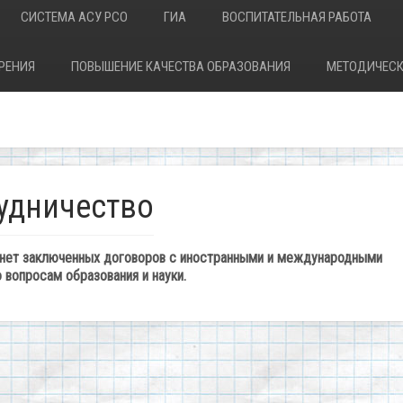
СИСТЕМА АСУ РСО
ГИА
ВОСПИТАТЕЛЬНАЯ РАБОТА
РЕНИЯ
ПОВЫШЕНИЕ КАЧЕСТВА ОБРАЗОВАНИЯ
МЕТОДИЧЕСК
удничество
нет заключенных договоров с иностранными и международными
 вопросам образования и науки.