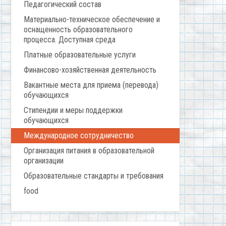
Педагогический состав
Материально-техническое обеспечение и
оснащенность образовательного
процесса. Доступная среда
Платные образовательные услуги
Финансово-хозяйственная деятельность
Вакантные места для приема (перевода)
обучающихся
Стипендии и меры поддержки
обучающихся
Международное сотрудничество
Организация питания в образовательной
организации
Образовательные стандарты и требования
food