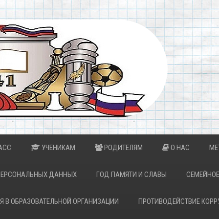
АСС
УЧЕНИКАМ
РОДИТЕЛЯМ
О НАС
МЕ
ПЕРСОНАЛЬНЫХ ДАННЫХ
ГОД ПАМЯТИ И СЛАВЫ
СЕМЕЙНОЕ
Я В ОБРАЗОВАТЕЛЬНОЙ ОРГАНИЗАЦИИ
ПРОТИВОДЕЙСТВИЕ КОРР