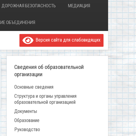
ДОРОЖНАЯ БЕЗОПАСНОСТЬ
МЕДИАЦИЯ
ИЕ ОБЪЕДИНЕНИЯ
Версия сайта для слабовидящих
Сведения об образовательной
организации
Основные сведения
Структура и органы управления
образовательной организацией
Документы
Образование
Руководство