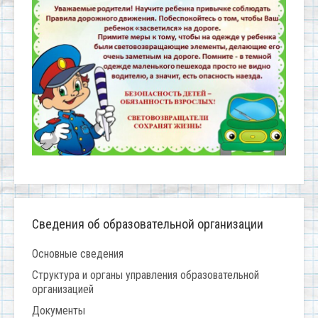
Сведения об образовательной организации
Основные сведения
Структура и органы управления образовательной
организацией
Документы