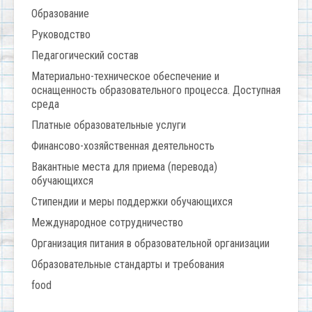
Образование
Руководство
Педагогический состав
Материально-техническое обеспечение и
оснащенность образовательного процесса. Доступная
среда
Платные образовательные услуги
Финансово-хозяйственная деятельность
Вакантные места для приема (перевода)
обучающихся
Стипендии и меры поддержки обучающихся
Международное сотрудничество
Организация питания в образовательной организации
Образовательные стандарты и требования
food