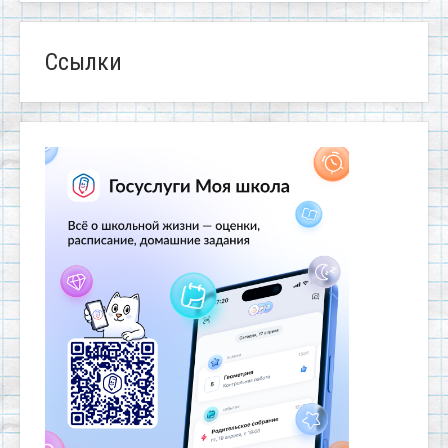
Ссылки