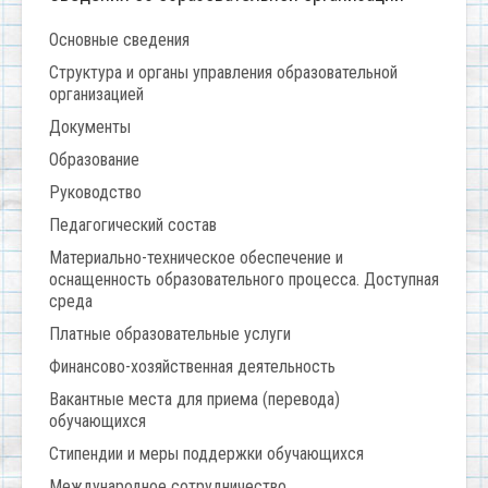
Основные сведения
Структура и органы управления образовательной
организацией
Документы
Образование
Руководство
Педагогический состав
Материально-техническое обеспечение и
оснащенность образовательного процесса. Доступная
среда
Платные образовательные услуги
Финансово-хозяйственная деятельность
Вакантные места для приема (перевода)
обучающихся
Стипендии и меры поддержки обучающихся
Международное сотрудничество