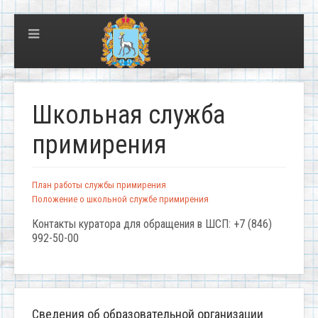
Школьная служба
примирения
План работы службы примирения
Положение о школьной службе примирения
Контакты куратора для обращения в ШСП: +7 (846)
992-50-00
Сведения об образовательной организации