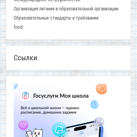
Организация питания в образовательной организации
Образовательные стандарты и требования
food
Ссылки