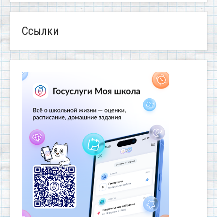
Ссылки