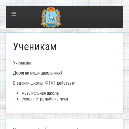
Ученикам
Ученикам
Дорогие наши школьники!
В здании школы №141 действует
музыкальная школа
секция стрельба из лука