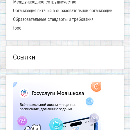
Международное сотрудничество
Организация питания в образовательной организации
Образовательные стандарты и требования
food
Ссылки