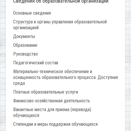
Сведения об образовательной организации
Основные сведения
Структура и органы управления образовательной
организацией
Документы
Образование
Руководство
Педагогический состав
Материально-техническое обеспечение и
оснащенность образовательного процесса. Доступная
среда
Платные образовательные услуги
Финансово-хозяйственная деятельность
Вакантные места для приема (перевода)
обучающихся
Стипендии и меры поддержки обучающихся