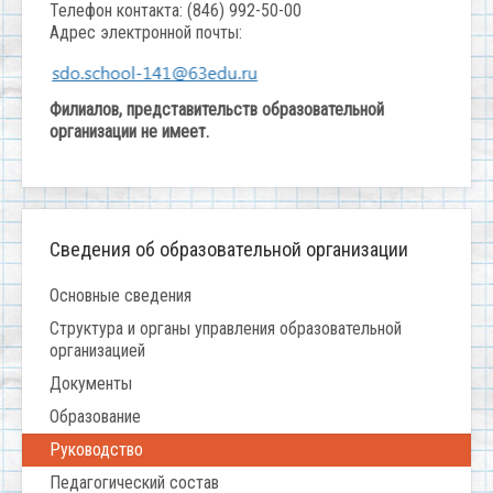
Телефон контакта: (846) 992-50-00
Адрес электронной почты:
Филиалов, представительств образовательной
организации не имеет.
Сведения об образовательной организации
Основные сведения
Структура и органы управления образовательной
организацией
Документы
Образование
Руководство
Педагогический состав