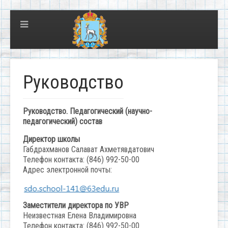
Руководство
Руководство. Педагогический (научно-
педагогический) состав
Директор школы
Габдрахманов Салават Ахметявдатович
Телефон контакта: (846) 992-50-00
Адрес электронной почты:
Заместители директора по УВР
Неизвестная Елена Владимировна
Телефон контакта: (846) 992-50-00