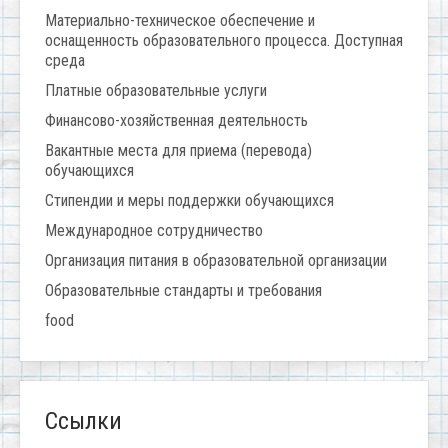
Материально-техническое обеспечение и
оснащенность образовательного процесса. Доступная
среда
Платные образовательные услуги
Финансово-хозяйственная деятельность
Вакантные места для приема (перевода)
обучающихся
Стипендии и меры поддержки обучающихся
Международное сотрудничество
Организация питания в образовательной организации
Образовательные стандарты и требования
food
Ссылки