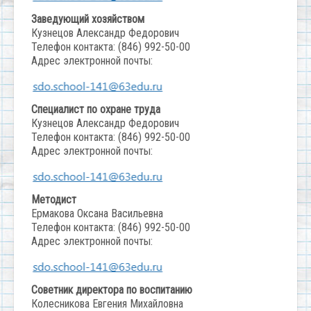
Заведующий хозяйством
Кузнецов Александр Федорович
Телефон контакта: (846) 992-50-00
Адрес электронной почты:
Специалист по охране труда
Кузнецов Александр Федорович
Телефон контакта: (846) 992-50-00
Адрес электронной почты:
Методист
Ермакова Оксана Васильевна
Телефон контакта: (846) 992-50-00
Адрес электронной почты:
Советник директора по воспитанию
Колесникова Евгения Михайловна