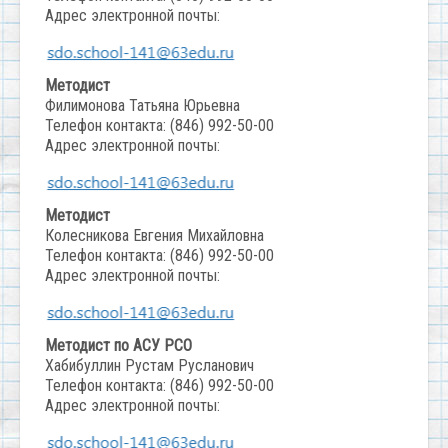
Адрес электронной почты:
Методист
Филимонова Татьяна Юрьевна
Телефон контакта: (846) 992-50-00
Адрес электронной почты:
Методист
Колесникова Евгения Михайловна
Телефон контакта: (846) 992-50-00
Адрес электронной почты:
Методист по АСУ РСО
Хабибуллин Рустам Русланович
Телефон контакта: (846) 992-50-00
Адрес электронной почты: