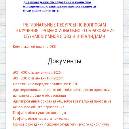
РЕГИОНАЛЬНЫЕ РЕСУРСЫ ПО ВОПРОСАМ
ПОЛУЧЕНИЯ ПРОФЕССИОНАЛЬНОГО ОБРАЗОВАНИЯ
ОБУЧАЮЩИМИСЯ С ОВЗ И ИНВАЛИДАМИ
Комплексный план по ОВЗ
Документы
АОП НОО с изменениями 2025 г.
АОП ООО с изменениями 2025 г.
Положение о порядке реализации ИПРА
Адаптированная основная общеобразовательная программа
начального общего образования
Адаптированная основная общеобразовательная программа
основного общего образования
График работы учителя-логопеда
График работы педагога-психолога
Приказ о создании психолого-педагогического консилиума