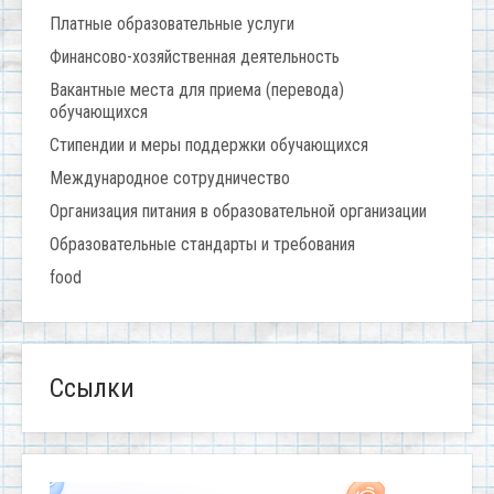
Платные образовательные услуги
Финансово-хозяйственная деятельность
Вакантные места для приема (перевода)
обучающихся
Стипендии и меры поддержки обучающихся
Международное сотрудничество
Организация питания в образовательной организации
Образовательные стандарты и требования
food
Ссылки