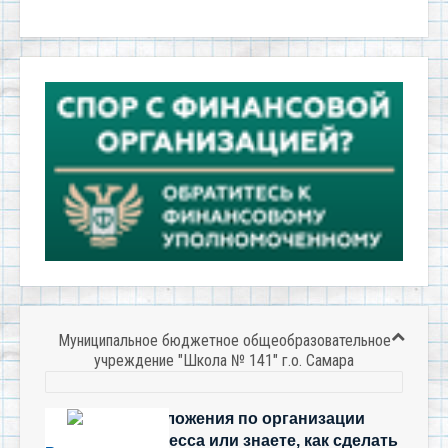
Муниципальное бюджетное общеобразовательное
учреждение "Школа № 141" г.о. Самара
Есть предложения по организации
учебного процесса или знаете, как сделать