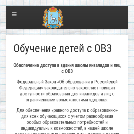
Обучение детей с ОВЗ
Обеспечение доступа в здания школы инвалидов и лиц
с ОВЗ
Федеральный Закон «Об образовании в Российской
Федерации» законодательно закрепляет принцип
доступности образования для инвалидов и лиц с
ограниченными возможностями здоровья.
Для обеспечения «равного доступа к образованию»
для всех обучающихся с учетом разнообразия
особых образовательных потребностей и
индивидуальных возможностей, в нашей школе