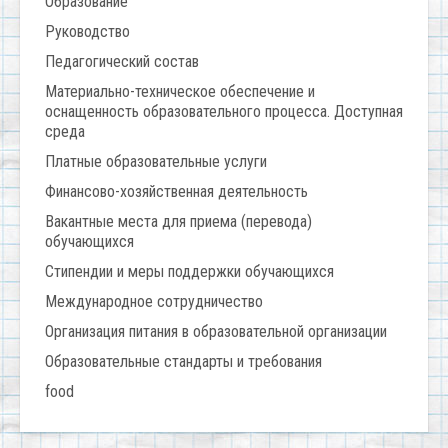
Образование
Руководство
Педагогический состав
Материально-техническое обеспечение и
оснащенность образовательного процесса. Доступная
среда
Платные образовательные услуги
Финансово-хозяйственная деятельность
Вакантные места для приема (перевода)
обучающихся
Стипендии и меры поддержки обучающихся
Международное сотрудничество
Организация питания в образовательной организации
Образовательные стандарты и требования
food