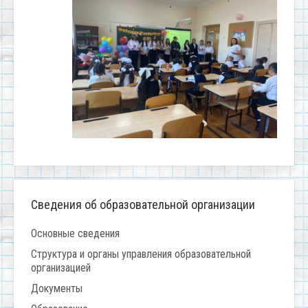
Сведения об образовательной организации
Основные сведения
Структура и органы управления образовательной
организацией
Документы