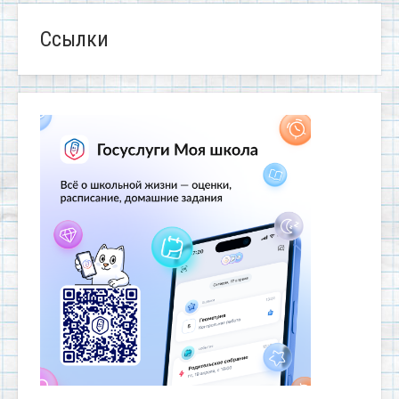
Ссылки