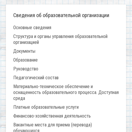
Сведения об образовательной организации
Основные сведения
Структура и органы управления образовательной
организацией
Документы
Образование
Руководство
Педагогический состав
Материально-техническое обеспечение и
оснащенность образовательного процесса. Доступная
среда
Платные образовательные услуги
Финансово-хозяйственная деятельность
Вакантные места для приема (перевода)
обучающихся