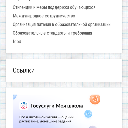
Стипендии и меры поддержки обучающихся
Международное сотрудничество
Организация питания в образовательной организации
Образовательные стандарты и требования
food
Ссылки