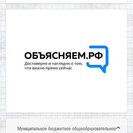
Муниципальное бюджетное общеобразовательное