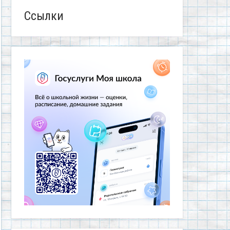
Ссылки