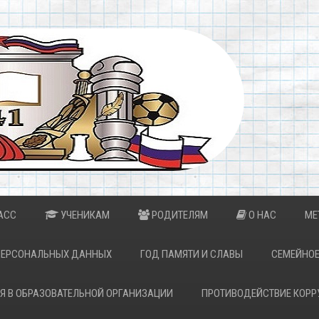
АСС
УЧЕНИКАМ
РОДИТЕЛЯМ
О НАС
МЕ
ПЕРСОНАЛЬНЫХ ДАННЫХ
ГОД ПАМЯТИ И СЛАВЫ
СЕМЕЙНОЕ
Я В ОБРАЗОВАТЕЛЬНОЙ ОРГАНИЗАЦИИ
ПРОТИВОДЕЙСТВИЕ КОРР