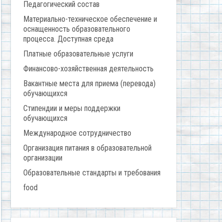
Педагогический состав
Материально-техническое обеспечение и
оснащенность образовательного
процесса. Доступная среда
Платные образовательные услуги
Финансово-хозяйственная деятельность
Вакантные места для приема (перевода)
обучающихся
Стипендии и меры поддержки
обучающихся
Международное сотрудничество
Организация питания в образовательной
организации
Образовательные стандарты и требования
food