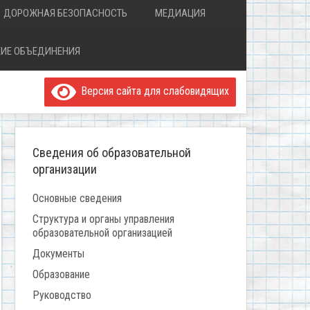
ДОРОЖНАЯ БЕЗОПАСНОСТЬ
МЕДИАЦИЯ
ИЕ ОБЪЕДИНЕНИЯ
Версия сайта для слабовидящих
Сведения об образовательной
организации
Основные сведения
Структура и органы управления
образовательной организацией
Документы
Образование
Руководство