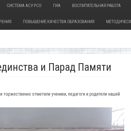
СИСТЕМА АСУ РСО
ГИА
ВОСПИТАТЕЛЬНАЯ РАБОТА
РЕНИЯ
ПОВЫШЕНИЕ КАЧЕСТВА ОБРАЗОВАНИЯ
МЕТОДИЧЕСК
единства и Парад Памяти
и торжественно отметили ученики, педагоги и родители нашей