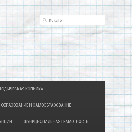
ТОДИЧЕСКАЯ КОПИЛКА
 ОБРАЗОВАНИЕ И САМООБРАЗОВАНИЕ
УПЦИИ
ФУНКЦИОНАЛЬНАЯ ГРАМОТНОСТЬ