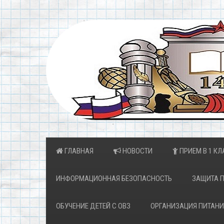
ГЛАВНАЯ
НОВОСТИ
ПРИЕМ В 1 КЛ
ИНФОРМАЦИОННАЯ БЕЗОПАСНОСТЬ
ЗАЩИТА 
ОБУЧЕНИЕ ДЕТЕЙ С ОВЗ
ОРГАНИЗАЦИЯ ПИТАНИ