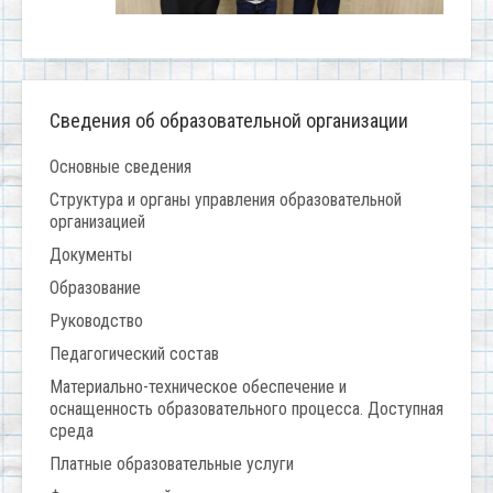
Сведения об образовательной организации
Основные сведения
Структура и органы управления образовательной
организацией
Документы
Образование
Руководство
Педагогический состав
Материально-техническое обеспечение и
оснащенность образовательного процесса. Доступная
среда
Платные образовательные услуги