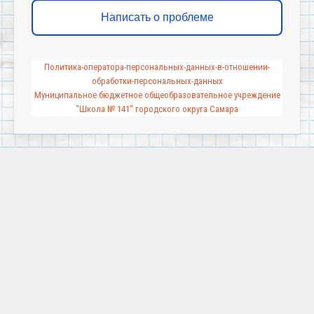
Написать о проблеме
Политика-оператора-персональных-данных-в-отношении-
обработки-персональных-данных
Муниципальное бюджетное общеобразовательное учреждение
"Школа № 141" городского округа Самара