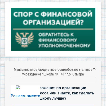
Муниципальное бюджетное общеобразовательное
учреждение "Школа № 141" г.о. Самара
Есть предложения по организации
учебного процесса или знаете, как сделать
Решаем вместе
школу лучше?