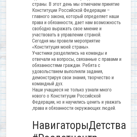
страны. В этот день мы отмечаем принятие
Конституции Российской Федерации –
главного закона, который определяет наши
права и обязанности, дает нам возможность
свободно выражать свое мнение и
участвовать в управлении страной.
Сегодня мы провели мероприятие
«Конституция моей страны».
Участники разделились на команды и
отвечали на вопросы, связанные с правами и
обязанностями граждан. Ребята с
удовольствием выполняли задания,
демонстрируя свои знания, творчество и
командный дух.
Наши учащиеся не только узнали много
нового о Конституции Российской
Федерации, но и научились ценить и уважать
,права и обязанности окружающих людей.
НавигаторыДетства