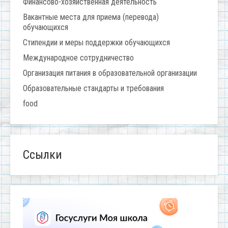
Финансово-хозяйственная деятельность
Вакантные места для приема (перевода)
обучающихся
Стипендии и меры поддержки обучающихся
Международное сотрудничество
Организация питания в образовательной организации
Образовательные стандарты и требования
food
Ссылки