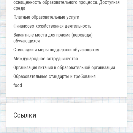
оснащенность образовательного процесса. Доступная
среда
Платные образовательные услуги
Финансово-хозяйственная деятельность
Вакантные места для приема (перевода)
обучающихся
Стипендии и меры поддержки обучающихся
Международное сотрудничество
Организация питания в образовательной организации
Образовательные стандарты и требования
food
Ссылки