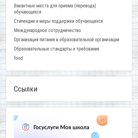
Вакантные места для приема (перевода)
обучающихся
Стипендии и меры поддержки обучающихся
Международное сотрудничество
Организация питания в образовательной организации
Образовательные стандарты и требования
food
Ссылки