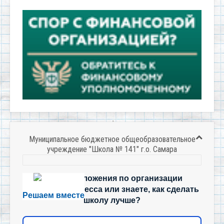
Муниципальное бюджетное общеобразовательное
учреждение "Школа № 141" г.о. Самара
Есть предложения по организации
учебного процесса или знаете, как сделать
Решаем вместе
школу лучше?