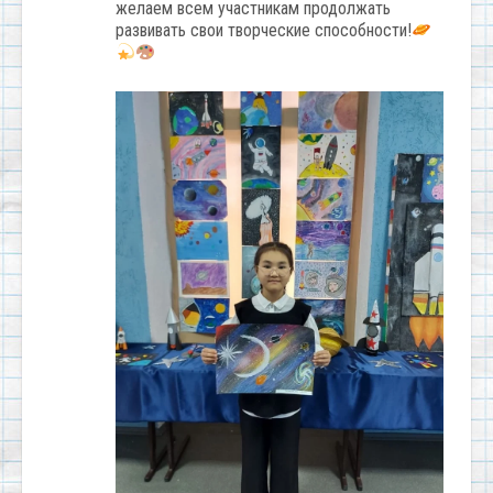
желаем всем участникам продолжать
развивать свои творческие способности!