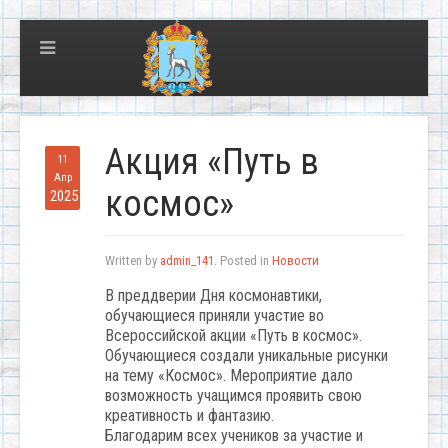
Акция «Путь в
11
Апр
космос»
2025
Written by
admin_141
. Posted in
Новости
В преддверии Дня космонавтики,
обучающиеся приняли участие во
Всероссийской акции «Путь в космос».
Обучающиеся создали уникальные рисунки
на тему «Космос». Мероприятие дало
возможность учащимся проявить свою
креативность и фантазию.
Благодарим всех учеников за участие и