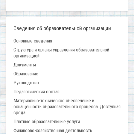
Сведения об образовательной организации
Основные сведения
Структура и органы управления образовательной
организацией
Документы
Образование
Руководство
Педагогический состав
Материально-техническое обеспечение и
оснащенность образовательного процесса. Доступная
среда
Платные образовательные услуги
Финансово-хозяйственная деятельность