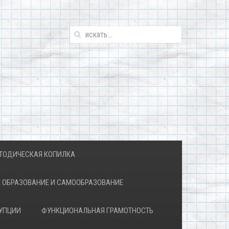
ТОДИЧЕСКАЯ КОПИЛКА
 ОБРАЗОВАНИЕ И САМООБРАЗОВАНИЕ
УПЦИИ
ФУНКЦИОНАЛЬНАЯ ГРАМОТНОСТЬ