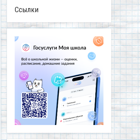
Ссылки