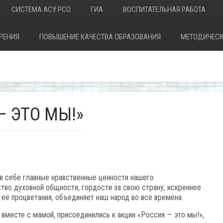
СИСТЕМА АСУ РСО
ГИА
ВОСПИТАТЕЛЬНАЯ РАБОТА
РЕНИЯ
ПОВЫШЕНИЕ КАЧЕСТВА ОБРАЗОВАНИЯ
МЕТОДИЧЕСК
— ЭТО МЫ!»
в себе главные нравственные ценности нашего
тво духовной общности, гордости за свою страну, искреннее
её процветания, объединяет наш народ во все времена.
 вместе с мамой, присоединились к акции «Россия — это мы!»,