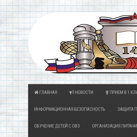
ГЛАВНАЯ
НОВОСТИ
ПРИЕМ В 1 КЛ
ИНФОРМАЦИОННАЯ БЕЗОПАСНОСТЬ
ЗАЩИТА 
ОБУЧЕНИЕ ДЕТЕЙ С ОВЗ
ОРГАНИЗАЦИЯ ПИТАНИ