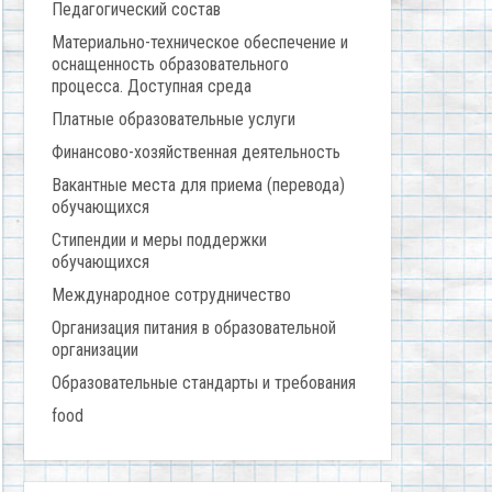
Педагогический состав
Материально-техническое обеспечение и
оснащенность образовательного
процесса. Доступная среда
Платные образовательные услуги
Финансово-хозяйственная деятельность
Вакантные места для приема (перевода)
обучающихся
Стипендии и меры поддержки
обучающихся
Международное сотрудничество
Организация питания в образовательной
организации
Образовательные стандарты и требования
food