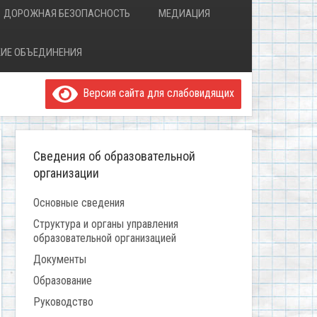
ДОРОЖНАЯ БЕЗОПАСНОСТЬ
МЕДИАЦИЯ
ИЕ ОБЪЕДИНЕНИЯ
Версия сайта для слабовидящих
Сведения об образовательной
организации
Основные сведения
Структура и органы управления
образовательной организацией
Документы
Образование
Руководство