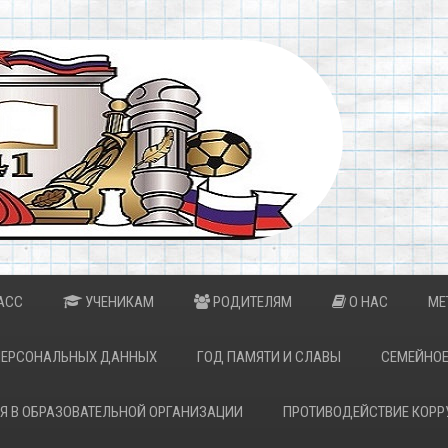
АСС
УЧЕНИКАМ
РОДИТЕЛЯМ
О НАС
МЕ
ПЕРСОНАЛЬНЫХ ДАННЫХ
ГОД ПАМЯТИ И СЛАВЫ
СЕМЕЙНОЕ
Я В ОБРАЗОВАТЕЛЬНОЙ ОРГАНИЗАЦИИ
ПРОТИВОДЕЙСТВИЕ КОРР